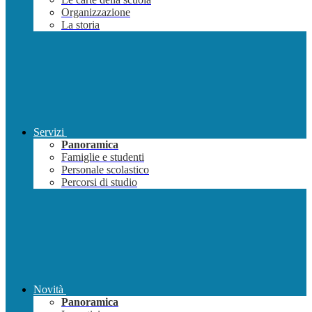
Organizzazione
La storia
Servizi
Panoramica
Famiglie e studenti
Personale scolastico
Percorsi di studio
Novità
Panoramica