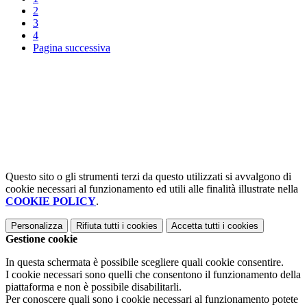
2
3
4
Pagina successiva
Questo sito o gli strumenti terzi da questo utilizzati si avvalgono di
cookie necessari al funzionamento ed utili alle finalità illustrate nella
COOKIE POLICY
.
Personalizza
Rifiuta tutti
i cookies
Accetta tutti
i cookies
Gestione cookie
In questa schermata è possibile scegliere quali cookie consentire.
I cookie necessari sono quelli che consentono il funzionamento della
piattaforma e non è possibile disabilitarli.
Per conoscere quali sono i cookie necessari al funzionamento potete