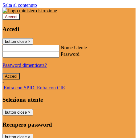
Salta al contenuto
Accedi
Accedi
button close
×
Nome Utente
Password
Password dimenticata?
-
Entra con SPID
Entra con CIE
Seleziona utente
button close
×
Recupero password
button close
×