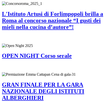
L'Istituto Artusi di Forlimpopoli brilla a
Roma al concorso nazionale “I gusti dei
mieli nella cucina d’autore”!
OPEN NIGHT Corso serale
GRAN FINALE PER LA GARA
NAZIONALE DEGLI ISTITUTI
ALBERGHIERI