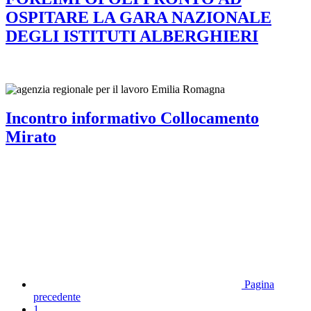
OSPITARE LA GARA NAZIONALE
DEGLI ISTITUTI ALBERGHIERI
Incontro informativo Collocamento
Mirato
Pagina
precedente
1