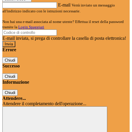
E-mail
Verrà inviato un messaggio
all'indirizzo indicato con le istruzioni necessarie.
Non hai una e-mail associata al nome utente? Effettua il reset della password
tramite la
Login Spaggiari
E-mail inviata, si prega di controllare la casella di posta elettronica!
Errore
Chiudi
Successo
Chiudi
Informazione
Chiudi
Attendere...
Attendere il completamento dell'operazione...