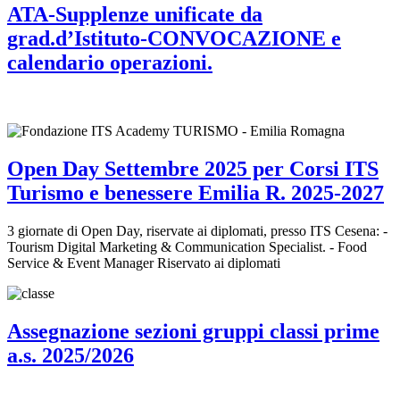
ATA-Supplenze unificate da
grad.d’Istituto-CONVOCAZIONE e
calendario operazioni.
Open Day Settembre 2025 per Corsi ITS
Turismo e benessere Emilia R. 2025-2027
3 giornate di Open Day, riservate ai diplomati, presso ITS Cesena: -
Tourism Digital Marketing & Communication Specialist. - Food
Service & Event Manager Riservato ai diplomati
Assegnazione sezioni gruppi classi prime
a.s. 2025/2026