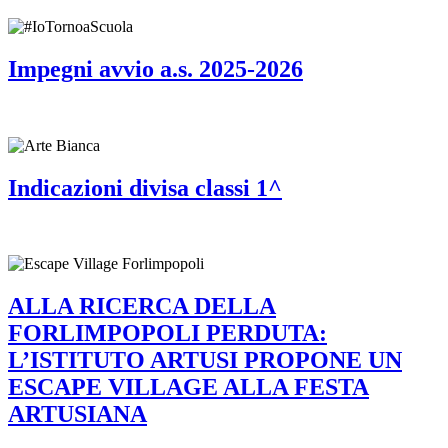
Impegni avvio a.s. 2025-2026
Indicazioni divisa classi 1^
ALLA RICERCA DELLA
FORLIMPOPOLI PERDUTA:
L’ISTITUTO ARTUSI PROPONE UN
ESCAPE VILLAGE ALLA FESTA
ARTUSIANA