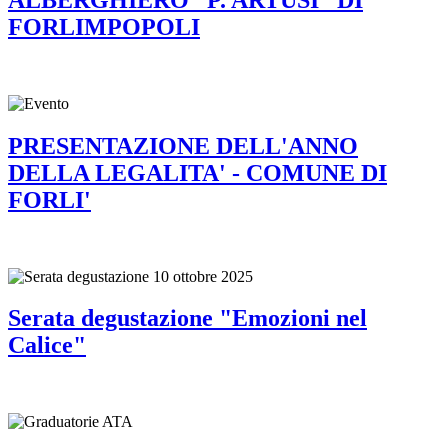
FORLIMPOPOLI
PRESENTAZIONE DELL'ANNO
DELLA LEGALITA' - COMUNE DI
FORLI'
Serata degustazione "Emozioni nel
Calice"