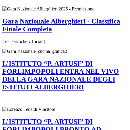
Gara Nazionale Alberghieri - Classifica
Finale Completa
Le classifiche Ufficiali!
L’ISTITUTO “P. ARTUSI” DI
FORLIMPOPOLI ENTRA NEL VIVO
DELLA GARA NAZIONALE DEGLI
ISTITUTI ALBERGHIERI
L’ISTITUTO “P. ARTUSI” DI
FORLIMPOPOLI PRONTO AD