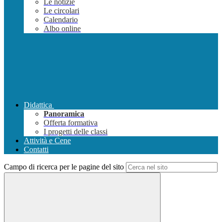
Le notizie
Le circolari
Calendario
Albo online
Didattica
Panoramica
Offerta formativa
I progetti delle classi
Attività e Cene
Contatti
Campo di ricerca per le pagine del sito