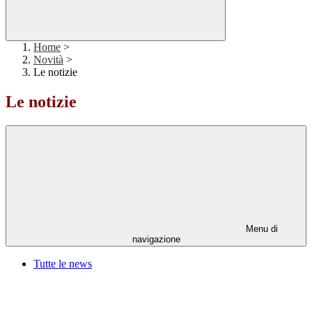
Home
>
Novità
>
Le notizie
Le notizie
Menu di
navigazione
Tutte le news