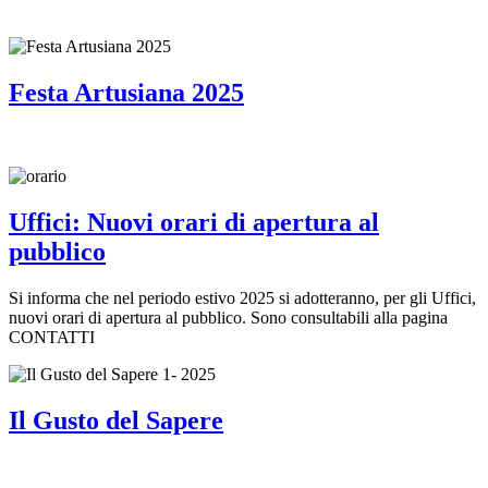
Festa Artusiana 2025
Uffici: Nuovi orari di apertura al
pubblico
Si informa che nel periodo estivo 2025 si adotteranno, per gli Uffici,
nuovi orari di apertura al pubblico. Sono consultabili alla pagina
CONTATTI
Il Gusto del Sapere