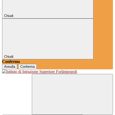
Chiudi
Chiudi
Conferma
Annulla
Conferma