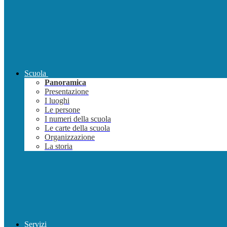
Scuola
Panoramica
Presentazione
I luoghi
Le persone
I numeri della scuola
Le carte della scuola
Organizzazione
La storia
Servizi