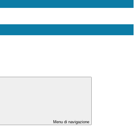
Menu di navigazione