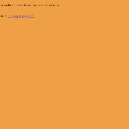
o indicato con le istruzioni necessarie.
ite la
Login Spaggiari