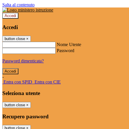
Salta al contenuto
Accedi
Accedi
button close
×
Nome Utente
Password
Password dimenticata?
-
Entra con SPID
Entra con CIE
Seleziona utente
button close
×
Recupero password
button close
×