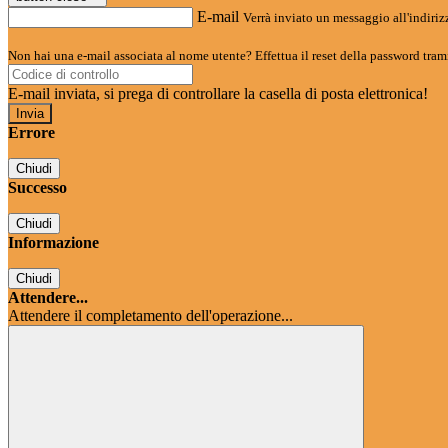
E-mail
Verrà inviato un messaggio all'indirizz
Non hai una e-mail associata al nome utente? Effettua il reset della password tram
E-mail inviata, si prega di controllare la casella di posta elettronica!
Errore
Chiudi
Successo
Chiudi
Informazione
Chiudi
Attendere...
Attendere il completamento dell'operazione...