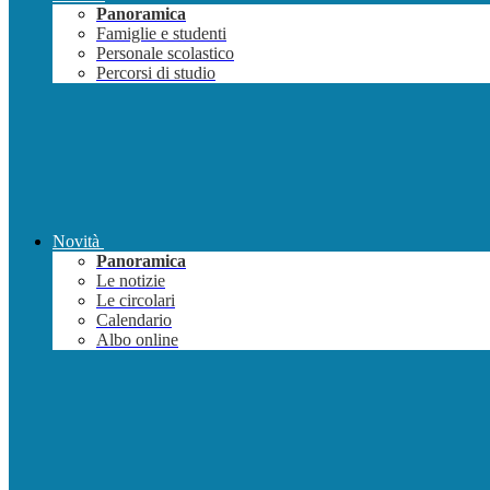
Panoramica
Famiglie e studenti
Personale scolastico
Percorsi di studio
Novità
Panoramica
Le notizie
Le circolari
Calendario
Albo online