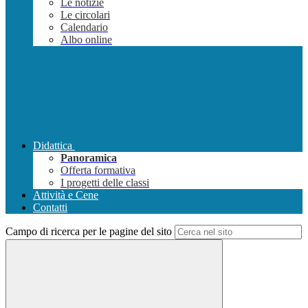
Le notizie
Le circolari
Calendario
Albo online
Didattica
Panoramica
Offerta formativa
I progetti delle classi
Attività e Cene
Contatti
Campo di ricerca per le pagine del sito