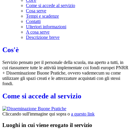
Cos'è
Come si accede al servizio
Cosa serve
Tempi e scadenze
Contatti
Ulteriori informazioni
A cosa serve
Descrizione breve
Cos'è
Servizio pensato per il personale della scuola, ma aperto a tutti, in
cui riassumere tutte le attività implementate coi fondi europei PNRR
+ Disseminazione Buone Pratiche, ovvero vademecum su come
utilizzare gli spazi creati e le attrezzature acquistati con gli stessi
fondi.
Come si accede al servizio
Cliccando sull'immagine qui sopra o
a questo link
Luoghi in cui viene erogato il servizio