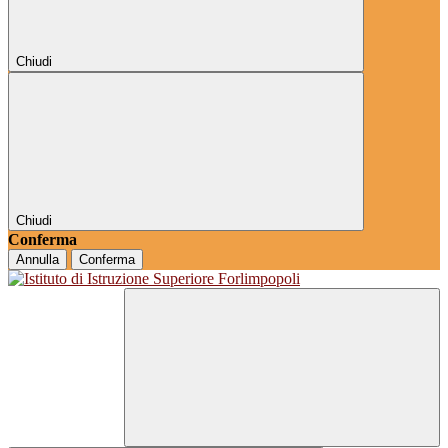
Chiudi
Chiudi
Conferma
Annulla
Conferma