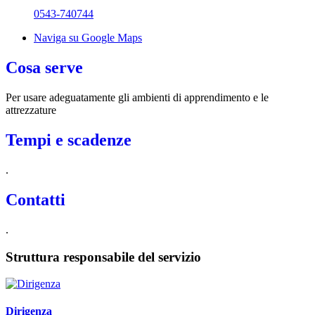
0543-740744
Naviga su Google Maps
Cosa serve
Per usare adeguatamente gli ambienti di apprendimento e le
attrezzature
Tempi e scadenze
.
Contatti
.
Struttura responsabile del servizio
Dirigenza