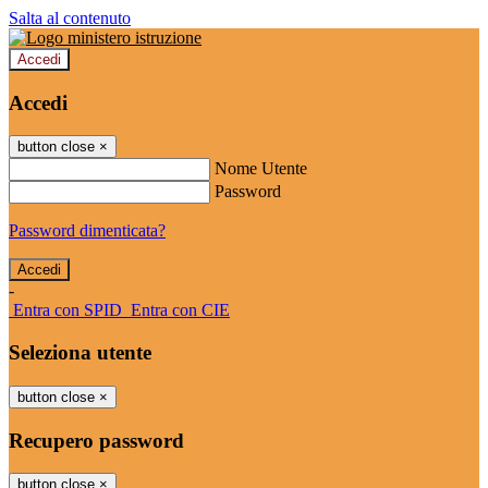
Salta al contenuto
Accedi
Accedi
button close
×
Nome Utente
Password
Password dimenticata?
-
Entra con SPID
Entra con CIE
Seleziona utente
button close
×
Recupero password
button close
×