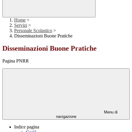
Home
>
Servizi
>
Personale Scolastico
>
Disseminazioni Buone Pratiche
Disseminazioni Buone Pratiche
Pagina PNRR
Menu di
navigazione
Indice pagina