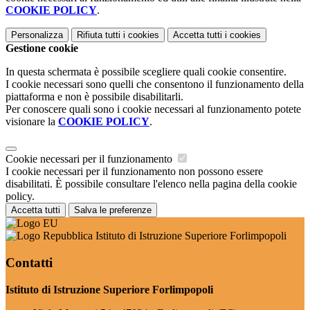
COOKIE POLICY
.
Personalizza
Rifiuta tutti
i cookies
Accetta tutti
i cookies
Gestione cookie
In questa schermata è possibile scegliere quali cookie consentire.
I cookie necessari sono quelli che consentono il funzionamento della
piattaforma e non è possibile disabilitarli.
Per conoscere quali sono i cookie necessari al funzionamento potete
visionare la
COOKIE POLICY
.
Cookie necessari per il funzionamento
I cookie necessari per il funzionamento non possono essere
disabilitati. È possibile consultare l'elenco nella pagina della cookie
policy.
Accetta tutti
Salva le preferenze
Istituto di Istruzione Superiore Forlimpopoli
Contatti
Istituto di Istruzione Superiore Forlimpopoli