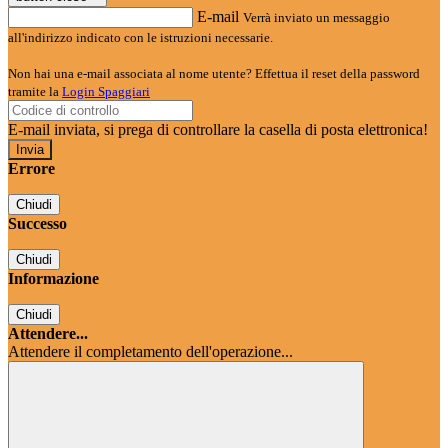
E-mail
Verrà inviato un messaggio
all'indirizzo indicato con le istruzioni necessarie.
Non hai una e-mail associata al nome utente? Effettua il reset della password
tramite la
Login Spaggiari
E-mail inviata, si prega di controllare la casella di posta elettronica!
Errore
Chiudi
Successo
Chiudi
Informazione
Chiudi
Attendere...
Attendere il completamento dell'operazione...