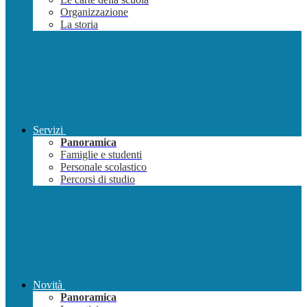
Organizzazione
La storia
Servizi
Panoramica
Famiglie e studenti
Personale scolastico
Percorsi di studio
Novità
Panoramica