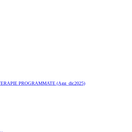
ERAPIE PROGRAMMATE (Agg_dic2025)