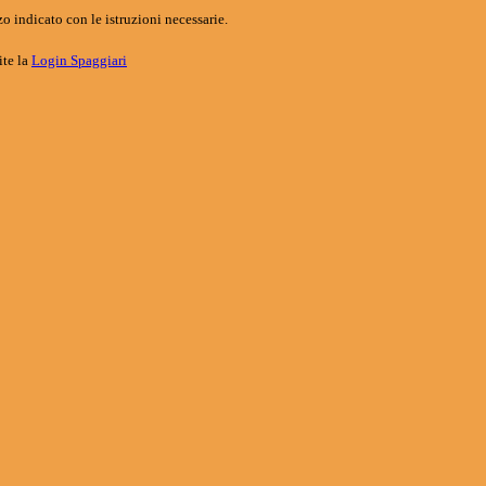
o indicato con le istruzioni necessarie.
ite la
Login Spaggiari