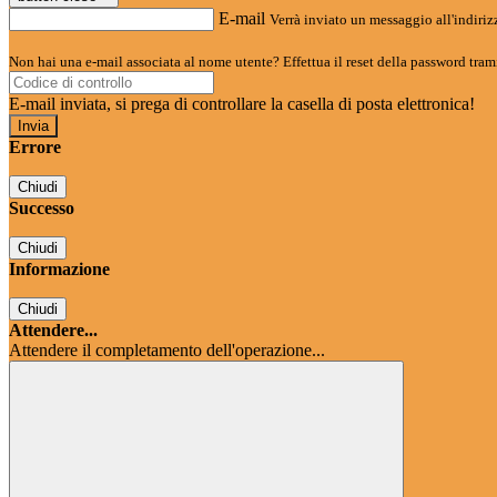
E-mail
Verrà inviato un messaggio all'indirizz
Non hai una e-mail associata al nome utente? Effettua il reset della password tram
E-mail inviata, si prega di controllare la casella di posta elettronica!
Errore
Chiudi
Successo
Chiudi
Informazione
Chiudi
Attendere...
Attendere il completamento dell'operazione...