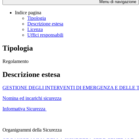
Menu di navigazione
Indice pagina
Tipologia
Descrizione estesa
Licenza
Uffici responsabili
Tipologia
Regolamento
Descrizione estesa
GESTIONE DEGLI INTERVENTI DI EMERGENZA E DELLE T
Nomina ed incarichi sicurezza
Informativa Sicurezza
Organigrammi della Sicurezza