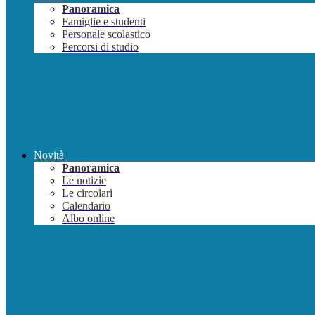
Panoramica
Famiglie e studenti
Personale scolastico
Percorsi di studio
Novità
Panoramica
Le notizie
Le circolari
Calendario
Albo online