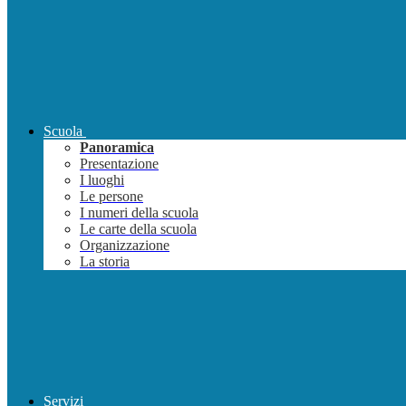
Scuola
Panoramica
Presentazione
I luoghi
Le persone
I numeri della scuola
Le carte della scuola
Organizzazione
La storia
Servizi