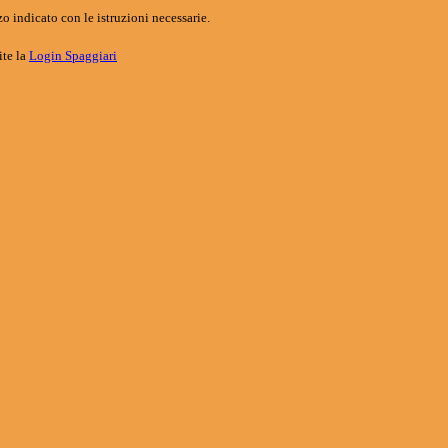
o indicato con le istruzioni necessarie.
ite la
Login Spaggiari