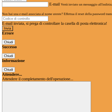
E-mail
Verrà inviato un messaggio all'indirizz
Non hai una e-mail associata al nome utente? Effettua il reset della password tram
E-mail inviata, si prega di controllare la casella di posta elettronica!
Errore
Chiudi
Successo
Chiudi
Informazione
Chiudi
Attendere...
Attendere il completamento dell'operazione...