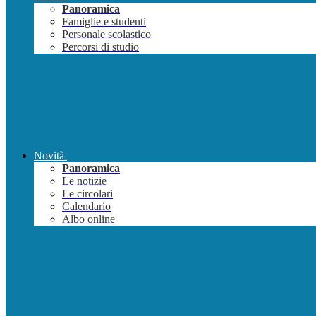
Panoramica
Famiglie e studenti
Personale scolastico
Percorsi di studio
Novità
Panoramica
Le notizie
Le circolari
Calendario
Albo online