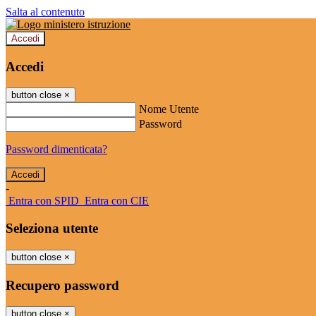
Salta al contenuto
Accedi
Accedi
button close
×
Nome Utente
Password
Password dimenticata?
-
Entra con SPID
Entra con CIE
Seleziona utente
button close
×
Recupero password
button close
×