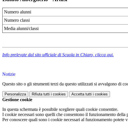
Numero alunni
Numero classi
Media alunni/classi
Info prelevate dal sito ufficiale di Scuola in Chiaro, clicca qui.
Notizie
Questo sito o gli strumenti terzi da questo utilizzati si avvalgono di coo
Personalizza
Rifiuta tutti
i cookies
Accetta tutti
i cookies
Gestione cookie
In questa schermata è possibile scegliere quali cookie consentire.
I cookie necessari sono quelli che consentono il funzionamento della pi
Per conoscere quali sono i cookie necessari al funzionamento potete v