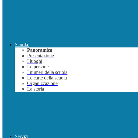
Scuola
Panoramica
Presentazione
I luoghi
Le persone
I numeri della scuola
Le carte della scuola
Organizzazione
La storia
Servizi