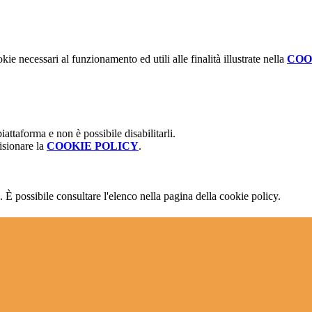
kie necessari al funzionamento ed utili alle finalità illustrate nella
COO
attaforma e non è possibile disabilitarli.
isionare la
COOKIE POLICY
.
 È possibile consultare l'elenco nella pagina della cookie policy.