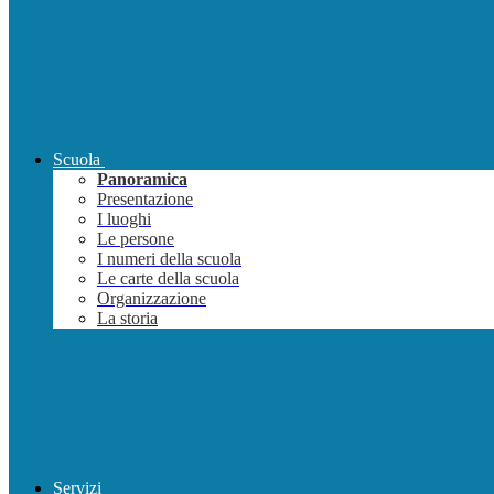
Scuola
Panoramica
Presentazione
I luoghi
Le persone
I numeri della scuola
Le carte della scuola
Organizzazione
La storia
Servizi