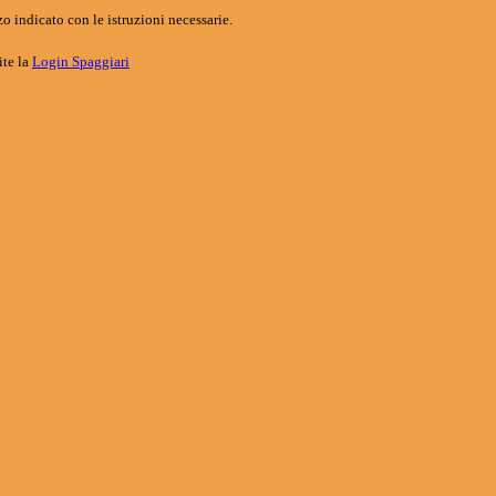
o indicato con le istruzioni necessarie.
ite la
Login Spaggiari