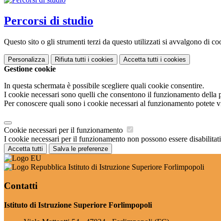
Percorsi di studio
Questo sito o gli strumenti terzi da questo utilizzati si avvalgono di coo
Personalizza
Rifiuta tutti
i cookies
Accetta tutti
i cookies
Gestione cookie
In questa schermata è possibile scegliere quali cookie consentire.
I cookie necessari sono quelli che consentono il funzionamento della pi
Per conoscere quali sono i cookie necessari al funzionamento potete v
Cookie necessari per il funzionamento
I cookie necessari per il funzionamento non possono essere disabilitati.
Accetta tutti
Salva le preferenze
Istituto di Istruzione Superiore Forlimpopoli
Contatti
Istituto di Istruzione Superiore Forlimpopoli