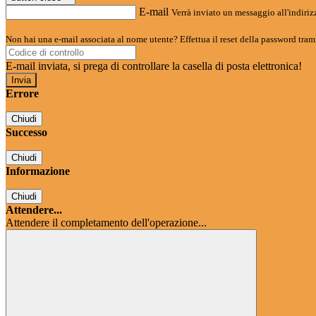
E-mail
Verrà inviato un messaggio all'indirizz
Non hai una e-mail associata al nome utente? Effettua il reset della password tram
E-mail inviata, si prega di controllare la casella di posta elettronica!
Errore
Chiudi
Successo
Chiudi
Informazione
Chiudi
Attendere...
Attendere il completamento dell'operazione...