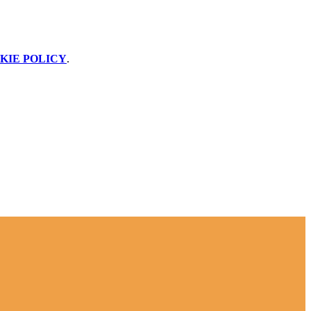
KIE POLICY
.