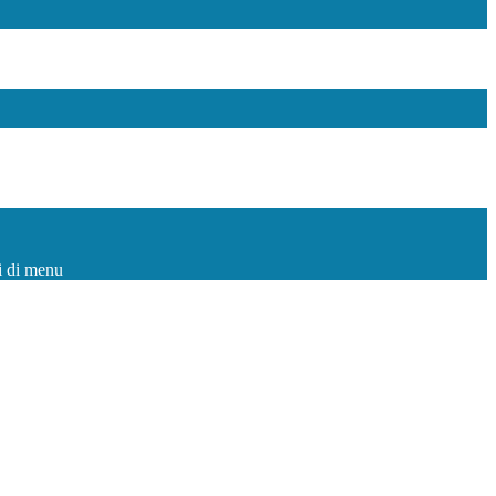
i di menu