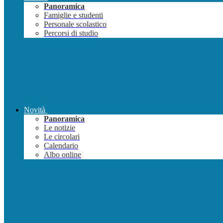
Panoramica
Famiglie e studenti
Personale scolastico
Percorsi di studio
Novità
Panoramica
Le notizie
Le circolari
Calendario
Albo online