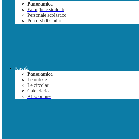
Panoramica
Famiglie e studenti
Personale scolastico
Percorsi di studio
Novità
Panoramica
Le notizie
Le circolari
Calendario
Albo online