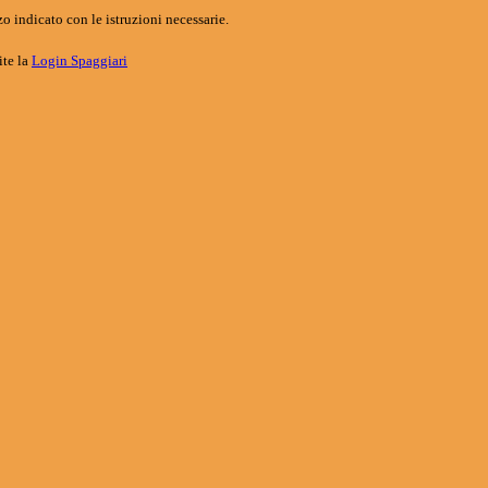
o indicato con le istruzioni necessarie.
ite la
Login Spaggiari