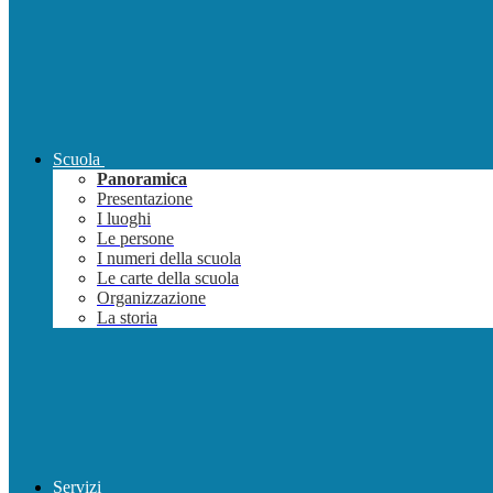
Scuola
Panoramica
Presentazione
I luoghi
Le persone
I numeri della scuola
Le carte della scuola
Organizzazione
La storia
Servizi