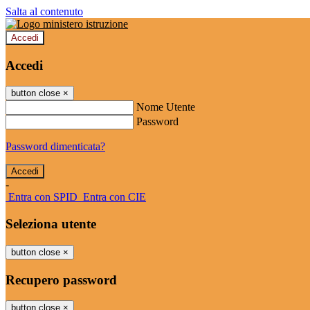
Salta al contenuto
Accedi
Accedi
button close
×
Nome Utente
Password
Password dimenticata?
-
Entra con SPID
Entra con CIE
Seleziona utente
button close
×
Recupero password
button close
×