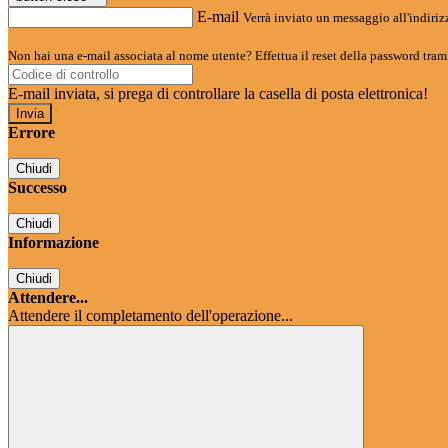
E-mail
Verrà inviato un messaggio all'indirizz
Non hai una e-mail associata al nome utente? Effettua il reset della password tram
E-mail inviata, si prega di controllare la casella di posta elettronica!
Errore
Chiudi
Successo
Chiudi
Informazione
Chiudi
Attendere...
Attendere il completamento dell'operazione...