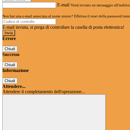
E-mail
Verrà inviato un messaggio all'indirizz
Non hai una e-mail associata al nome utente? Effettua il reset della password tram
E-mail inviata, si prega di controllare la casella di posta elettronica!
Errore
Chiudi
Successo
Chiudi
Informazione
Chiudi
Attendere...
Attendere il completamento dell'operazione...