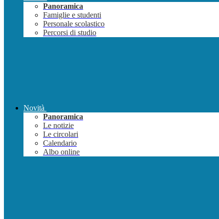
Panoramica
Famiglie e studenti
Personale scolastico
Percorsi di studio
Novità
Panoramica
Le notizie
Le circolari
Calendario
Albo online