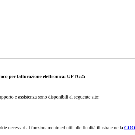
oco per fatturazione elettronica: UFTG25
pporto e assistenza sono disponibili al seguente sito:
kie necessari al funzionamento ed utili alle finalità illustrate nella
COO