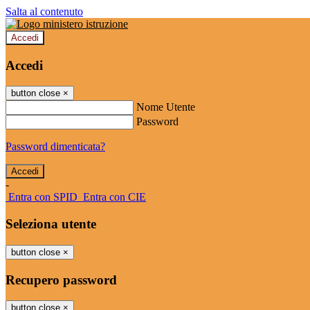
Salta al contenuto
Accedi
Accedi
button close
×
Nome Utente
Password
Password dimenticata?
-
Entra con SPID
Entra con CIE
Seleziona utente
button close
×
Recupero password
button close
×