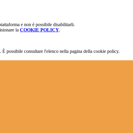
attaforma e non è possibile disabilitarli.
isionare la
COOKIE POLICY
.
 È possibile consultare l'elenco nella pagina della cookie policy.