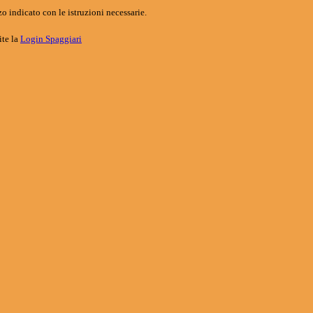
o indicato con le istruzioni necessarie.
ite la
Login Spaggiari