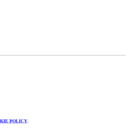
KIE POLICY
.