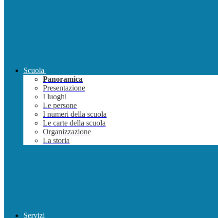
Scuola
Panoramica
Presentazione
I luoghi
Le persone
I numeri della scuola
Le carte della scuola
Organizzazione
La storia
Servizi