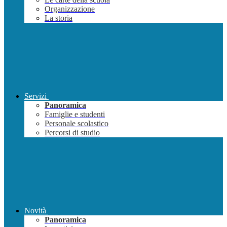
Organizzazione
La storia
Servizi
Panoramica
Famiglie e studenti
Personale scolastico
Percorsi di studio
Novità
Panoramica