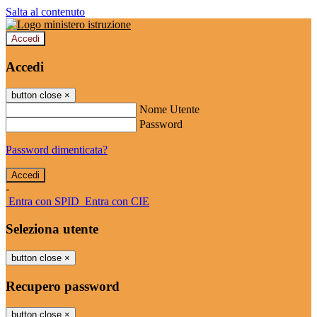
Salta al contenuto
Accedi
Accedi
button close
×
Nome Utente
Password
Password dimenticata?
-
Entra con SPID
Entra con CIE
Seleziona utente
button close
×
Recupero password
button close
×