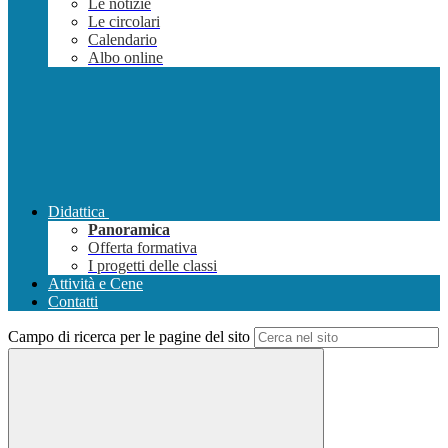
Le notizie
Le circolari
Calendario
Albo online
Didattica
Panoramica
Offerta formativa
I progetti delle classi
Attività e Cene
Contatti
Campo di ricerca per le pagine del sito