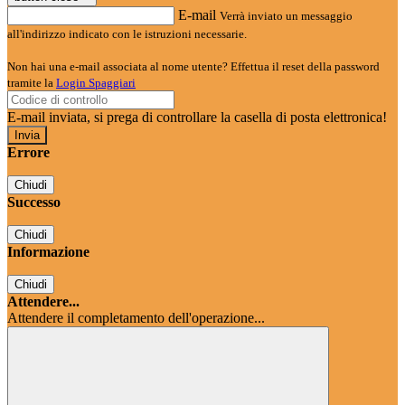
E-mail
Verrà inviato un messaggio
all'indirizzo indicato con le istruzioni necessarie.
Non hai una e-mail associata al nome utente? Effettua il reset della password
tramite la
Login Spaggiari
E-mail inviata, si prega di controllare la casella di posta elettronica!
Errore
Chiudi
Successo
Chiudi
Informazione
Chiudi
Attendere...
Attendere il completamento dell'operazione...