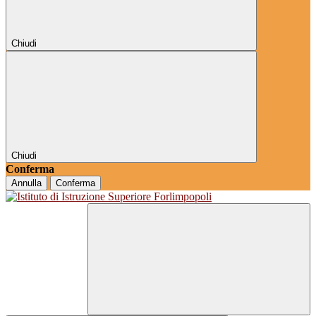
Chiudi
Chiudi
Conferma
Annulla
Conferma