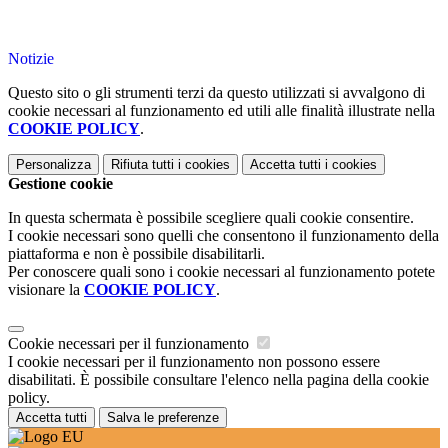
Notizie
Questo sito o gli strumenti terzi da questo utilizzati si avvalgono di
cookie necessari al funzionamento ed utili alle finalità illustrate nella
COOKIE POLICY
.
Personalizza
Rifiuta tutti
i cookies
Accetta tutti
i cookies
Gestione cookie
In questa schermata è possibile scegliere quali cookie consentire.
I cookie necessari sono quelli che consentono il funzionamento della
piattaforma e non è possibile disabilitarli.
Per conoscere quali sono i cookie necessari al funzionamento potete
visionare la
COOKIE POLICY
.
Cookie necessari per il funzionamento
I cookie necessari per il funzionamento non possono essere
disabilitati. È possibile consultare l'elenco nella pagina della cookie
policy.
Accetta tutti
Salva le preferenze