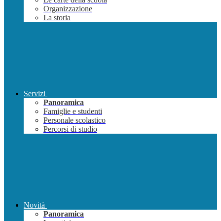
Organizzazione
La storia
Servizi
Panoramica
Famiglie e studenti
Personale scolastico
Percorsi di studio
Novità
Panoramica