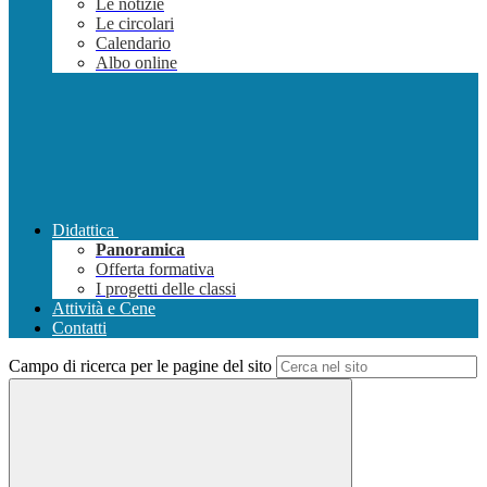
Le notizie
Le circolari
Calendario
Albo online
Didattica
Panoramica
Offerta formativa
I progetti delle classi
Attività e Cene
Contatti
Campo di ricerca per le pagine del sito