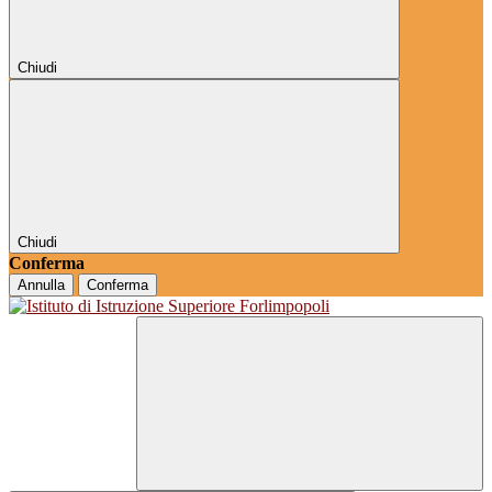
Chiudi
Chiudi
Conferma
Annulla
Conferma