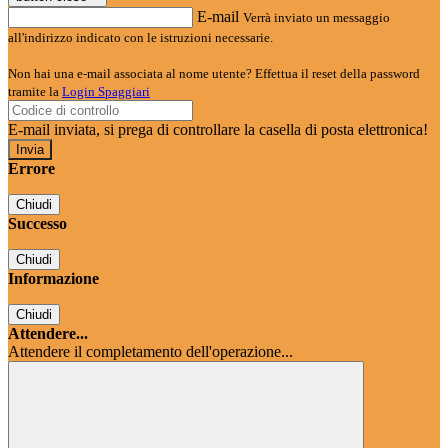
E-mail
Verrà inviato un messaggio
all'indirizzo indicato con le istruzioni necessarie.
Non hai una e-mail associata al nome utente? Effettua il reset della password
tramite la
Login Spaggiari
E-mail inviata, si prega di controllare la casella di posta elettronica!
Errore
Chiudi
Successo
Chiudi
Informazione
Chiudi
Attendere...
Attendere il completamento dell'operazione...