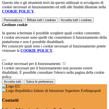
Questo sito o gli strumenti terzi da questo utilizzati si avvalgono di
cookie necessari al funzionamento ed utili alle finalità illustrate nella
COOKIE POLICY
.
Personalizza
Rifiuta tutti
i cookies
Accetta tutti
i cookies
Gestione cookie
In questa schermata è possibile scegliere quali cookie consentire.
I cookie necessari sono quelli che consentono il funzionamento della
piattaforma e non è possibile disabilitarli.
Per conoscere quali sono i cookie necessari al funzionamento potete
visionare la
COOKIE POLICY
.
Cookie necessari per il funzionamento
I cookie necessari per il funzionamento non possono essere
disabilitati. È possibile consultare l'elenco nella pagina della cookie
policy.
Accetta tutti
Salva le preferenze
Istituto di Istruzione Superiore Forlimpopoli
Contatti