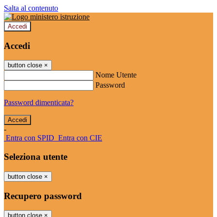
Salta al contenuto
Accedi
Accedi
button close
×
Nome Utente
Password
Password dimenticata?
-
Entra con SPID
Entra con CIE
Seleziona utente
button close
×
Recupero password
button close
×