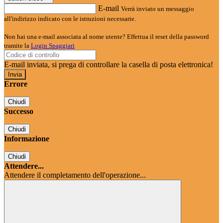
E-mail
Verrà inviato un messaggio
all'indirizzo indicato con le istruzioni necessarie.
Non hai una e-mail associata al nome utente? Effettua il reset della password
tramite la
Login Spaggiari
E-mail inviata, si prega di controllare la casella di posta elettronica!
Errore
Chiudi
Successo
Chiudi
Informazione
Chiudi
Attendere...
Attendere il completamento dell'operazione...