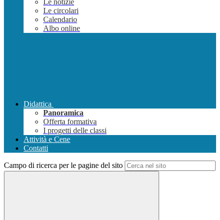
Le notizie
Le circolari
Calendario
Albo online
Didattica
Panoramica
Offerta formativa
I progetti delle classi
Attività e Cene
Contatti
Campo di ricerca per le pagine del sito