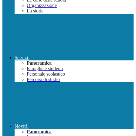
Organizzazione
La storia
Servizi
Panoramica
Famiglie e studenti
Personale scolastico
Percorsi di studio
Novità
Panoramica