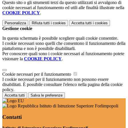
Questo sito o gli strumenti terzi da questo utilizzati si avvalgono di
cookie necessari al funzionamento ed utili alle finalità illustrate nella
COOKIE POLICY
.
Personalizza
Rifiuta tutti
i cookies
Accetta tutti
i cookies
Gestione cookie
In questa schermata è possibile scegliere quali cookie consentire.
I cookie necessari sono quelli che consentono il funzionamento della
piattaforma e non è possibile disabilitarli.
Per conoscere quali sono i cookie necessari al funzionamento potete
visionare la
COOKIE POLICY
.
Cookie necessari per il funzionamento
I cookie necessari per il funzionamento non possono essere
disabilitati. È possibile consultare l'elenco nella pagina della cookie
policy.
Accetta tutti
Salva le preferenze
Istituto di Istruzione Superiore Forlimpopoli
Contatti