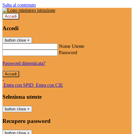
Salta al contenuto
Accedi
Accedi
button close
×
Nome Utente
Password
Password dimenticata?
-
Entra con SPID
Entra con CIE
Seleziona utente
button close
×
Recupero password
button close
×