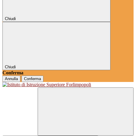
Chiudi
Chiudi
Conferma
Annulla
Conferma