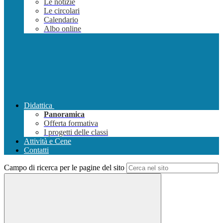
Le notizie
Le circolari
Calendario
Albo online
Didattica
Panoramica
Offerta formativa
I progetti delle classi
Attività e Cene
Contatti
Campo di ricerca per le pagine del sito