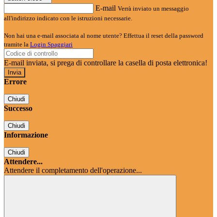
E-mail
Verrà inviato un messaggio
all'indirizzo indicato con le istruzioni necessarie.
Non hai una e-mail associata al nome utente? Effettua il reset della password
tramite la
Login Spaggiari
E-mail inviata, si prega di controllare la casella di posta elettronica!
Errore
Chiudi
Successo
Chiudi
Informazione
Chiudi
Attendere...
Attendere il completamento dell'operazione...