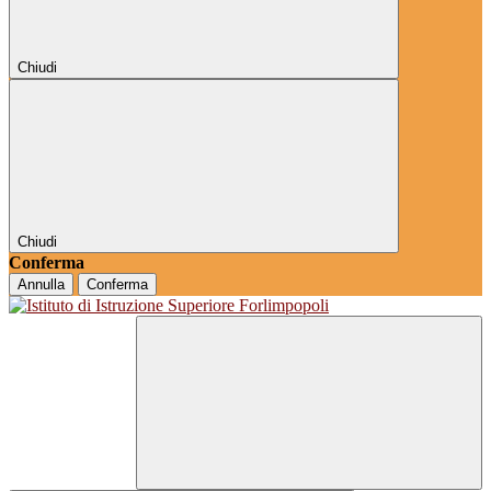
Chiudi
Chiudi
Conferma
Annulla
Conferma