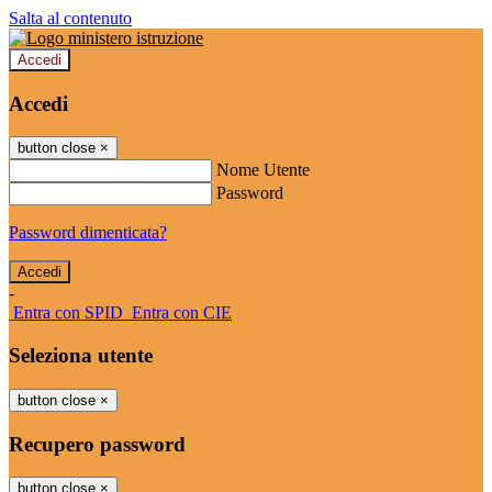
Salta al contenuto
Accedi
Accedi
button close
×
Nome Utente
Password
Password dimenticata?
-
Entra con SPID
Entra con CIE
Seleziona utente
button close
×
Recupero password
button close
×