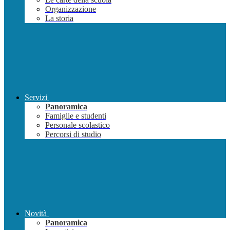
Organizzazione
La storia
Servizi
Panoramica
Famiglie e studenti
Personale scolastico
Percorsi di studio
Novità
Panoramica