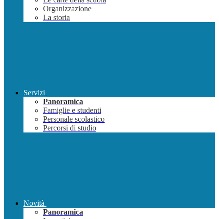
Organizzazione
La storia
Servizi
Panoramica
Famiglie e studenti
Personale scolastico
Percorsi di studio
Novità
Panoramica