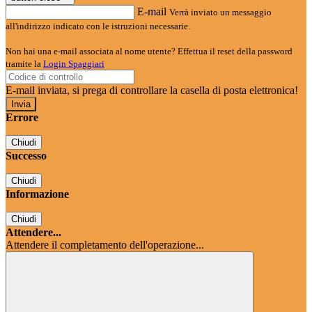
E-mail
Verrà inviato un messaggio
all'indirizzo indicato con le istruzioni necessarie.
Non hai una e-mail associata al nome utente? Effettua il reset della password
tramite la
Login Spaggiari
E-mail inviata, si prega di controllare la casella di posta elettronica!
Errore
Chiudi
Successo
Chiudi
Informazione
Chiudi
Attendere...
Attendere il completamento dell'operazione...