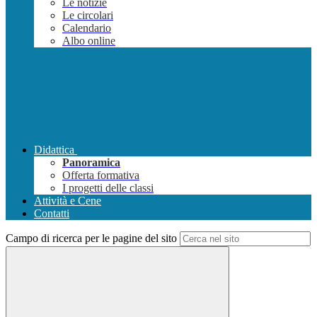
Le notizie
Le circolari
Calendario
Albo online
Didattica
Panoramica
Offerta formativa
I progetti delle classi
Attività e Cene
Contatti
Campo di ricerca per le pagine del sito