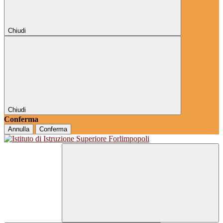
Chiudi
Chiudi
Conferma
Annulla
Conferma