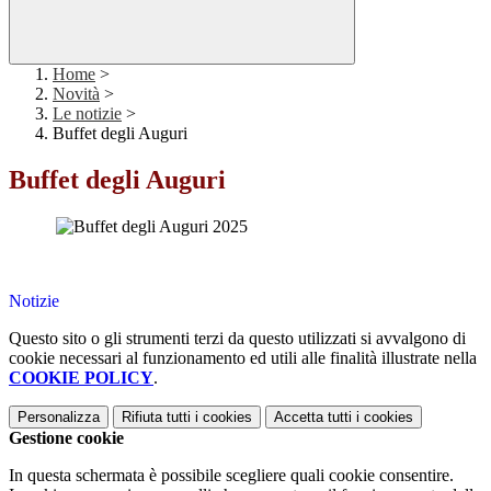
Home
>
Novità
>
Le notizie
>
Buffet degli Auguri
Buffet degli Auguri
Notizie
Questo sito o gli strumenti terzi da questo utilizzati si avvalgono di
cookie necessari al funzionamento ed utili alle finalità illustrate nella
COOKIE POLICY
.
Personalizza
Rifiuta tutti
i cookies
Accetta tutti
i cookies
Gestione cookie
In questa schermata è possibile scegliere quali cookie consentire.