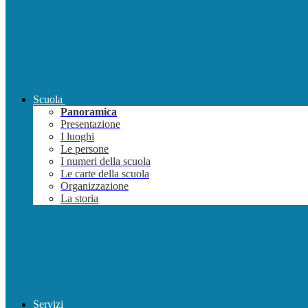
Scuola
Panoramica
Presentazione
I luoghi
Le persone
I numeri della scuola
Le carte della scuola
Organizzazione
La storia
Servizi