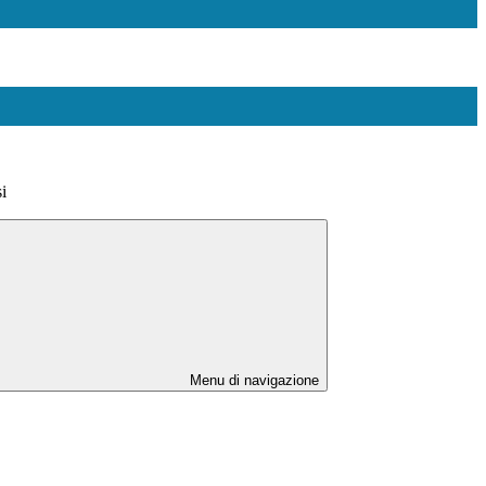
i
Menu di navigazione