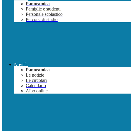
Panoramica
Famiglie e studenti
Personale scolastico
Percorsi di studio
Novità
Panoramica
Le notizie
Le circolari
Calendario
Albo online