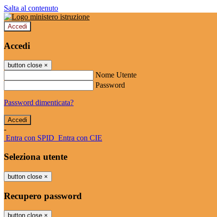
Salta al contenuto
Accedi
Accedi
button close
×
Nome Utente
Password
Password dimenticata?
-
Entra con SPID
Entra con CIE
Seleziona utente
button close
×
Recupero password
button close
×