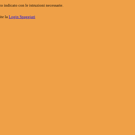
o indicato con le istruzioni necessarie.
ite la
Login Spaggiari