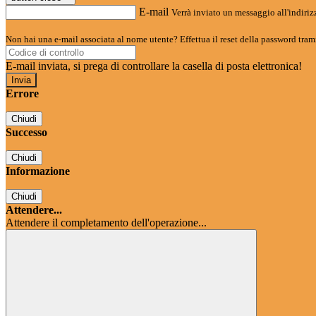
E-mail
Verrà inviato un messaggio all'indirizz
Non hai una e-mail associata al nome utente? Effettua il reset della password tram
E-mail inviata, si prega di controllare la casella di posta elettronica!
Errore
Chiudi
Successo
Chiudi
Informazione
Chiudi
Attendere...
Attendere il completamento dell'operazione...