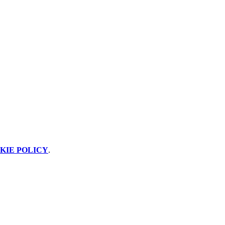
KIE POLICY
.