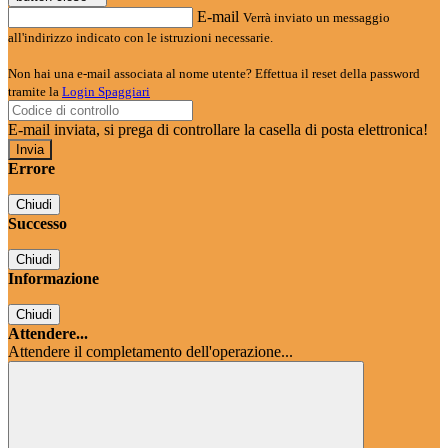
E-mail
Verrà inviato un messaggio
all'indirizzo indicato con le istruzioni necessarie.
Non hai una e-mail associata al nome utente? Effettua il reset della password
tramite la
Login Spaggiari
E-mail inviata, si prega di controllare la casella di posta elettronica!
Errore
Chiudi
Successo
Chiudi
Informazione
Chiudi
Attendere...
Attendere il completamento dell'operazione...