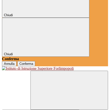
Chiudi
Chiudi
Conferma
Annulla
Conferma