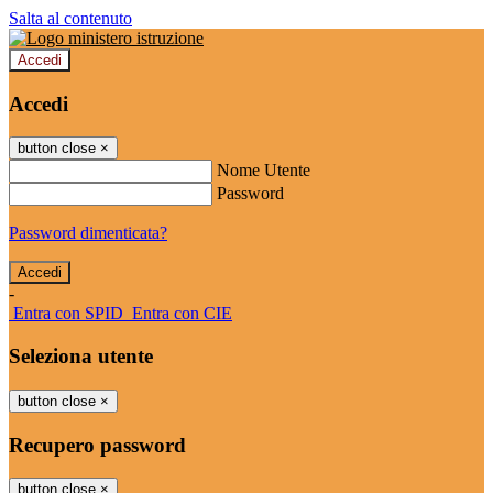
Salta al contenuto
Accedi
Accedi
button close
×
Nome Utente
Password
Password dimenticata?
-
Entra con SPID
Entra con CIE
Seleziona utente
button close
×
Recupero password
button close
×