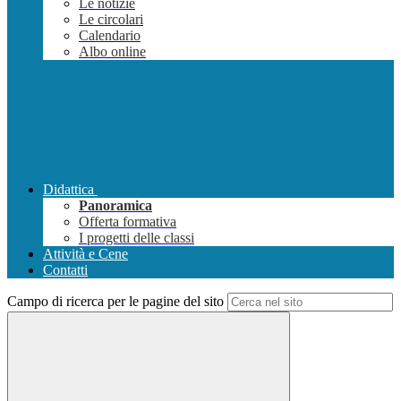
Le notizie
Le circolari
Calendario
Albo online
Didattica
Panoramica
Offerta formativa
I progetti delle classi
Attività e Cene
Contatti
Campo di ricerca per le pagine del sito