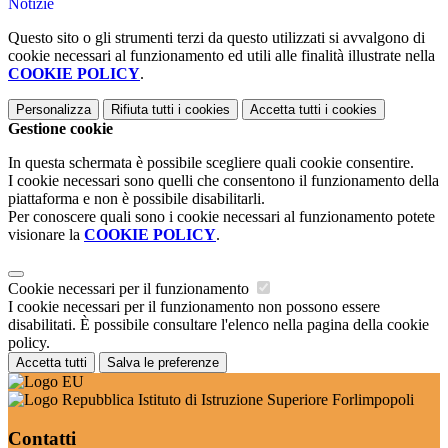
Notizie
Questo sito o gli strumenti terzi da questo utilizzati si avvalgono di
cookie necessari al funzionamento ed utili alle finalità illustrate nella
COOKIE POLICY
.
Personalizza
Rifiuta tutti
i cookies
Accetta tutti
i cookies
Gestione cookie
In questa schermata è possibile scegliere quali cookie consentire.
I cookie necessari sono quelli che consentono il funzionamento della
piattaforma e non è possibile disabilitarli.
Per conoscere quali sono i cookie necessari al funzionamento potete
visionare la
COOKIE POLICY
.
Cookie necessari per il funzionamento
I cookie necessari per il funzionamento non possono essere
disabilitati. È possibile consultare l'elenco nella pagina della cookie
policy.
Accetta tutti
Salva le preferenze
Istituto di Istruzione Superiore Forlimpopoli
Contatti