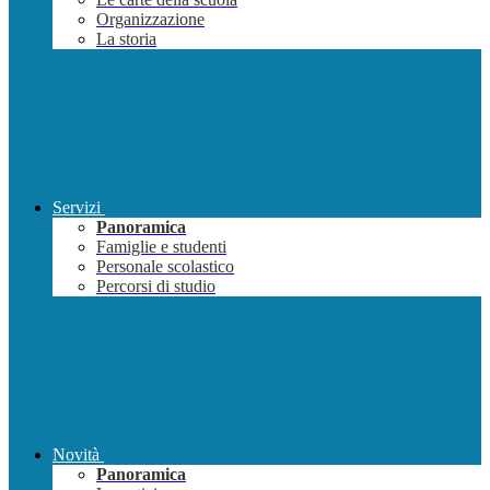
Organizzazione
La storia
Servizi
Panoramica
Famiglie e studenti
Personale scolastico
Percorsi di studio
Novità
Panoramica