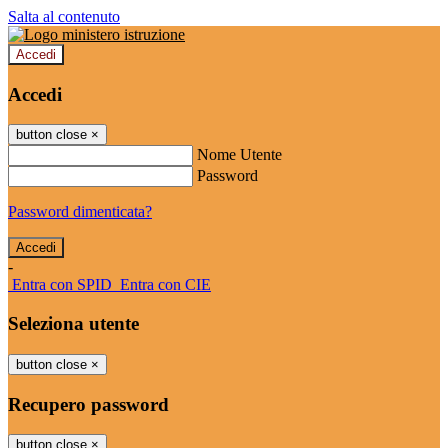
Salta al contenuto
Accedi
Accedi
button close
×
Nome Utente
Password
Password dimenticata?
-
Entra con SPID
Entra con CIE
Seleziona utente
button close
×
Recupero password
button close
×