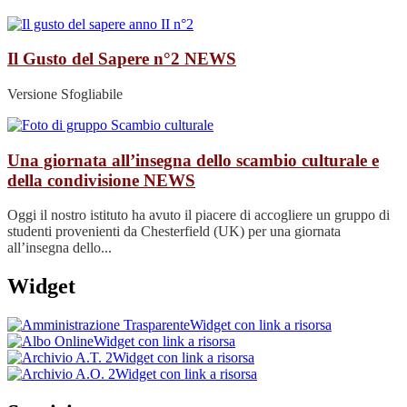
Il Gusto del Sapere n°2
NEWS
Versione Sfogliabile
Una giornata all’insegna dello scambio culturale e
della condivisione
NEWS
Oggi il nostro istituto ha avuto il piacere di accogliere un gruppo di
studenti provenienti da Chesterfield (UK) per una giornata
all’insegna dello...
Widget
Widget con link a risorsa
Widget con link a risorsa
Widget con link a risorsa
Widget con link a risorsa