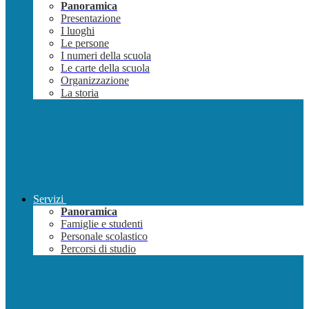
Panoramica
Presentazione
I luoghi
Le persone
I numeri della scuola
Le carte della scuola
Organizzazione
La storia
Servizi
Panoramica
Famiglie e studenti
Personale scolastico
Percorsi di studio