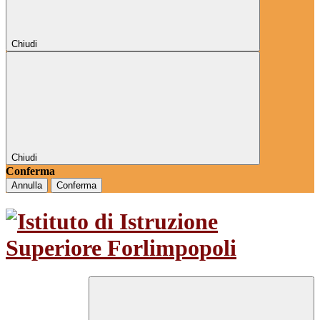
Chiudi
Chiudi
Conferma
Annulla
Conferma