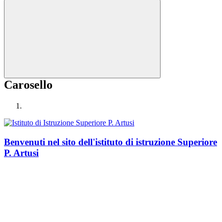
Carosello
Benvenuti nel sito dell'istituto di istruzione Superiore
P. Artusi