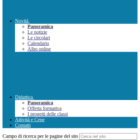
Novità
Panoramica
Le notizie
Le circolari
Calendario
Albo online
Didattica
Panoramica
Offerta formativa
I progetti delle classi
Attività e Cene
Contatti
Campo di ricerca per le pagine del sito