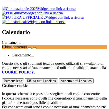
Widget con link a risorsa
Widget con link a risorsa
Widget con link a risorsa
Widget con link a risorsa
Calendario
Caricamento...
Ultimi contenuti
Caricamento...
Questo sito o gli strumenti terzi da questo utilizzati si avvalgono di
cookie necessari al funzionamento ed utili alle finalità illustrate nella
COOKIE POLICY
.
Personalizza
Rifiuta tutti
i cookies
Accetta tutti
i cookies
Gestione cookie
In questa schermata è possibile scegliere quali cookie consentire.
I cookie necessari sono quelli che consentono il funzionamento della
piattaforma e non è possibile disabilitarli.
Per conoscere quali sono i cookie necessari al funzionamento potete