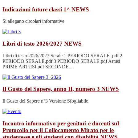
Indicazioni future classi 1^
NEWS
Si allegano circolari informative
Libri di testo 2026/2027
NEWS
Libri di testo 2026/2027 Serale 1 PERIODO SERALE .pdf 2
PERIODO SERALE.pdf 3 PERIODO SERALE.pdf Artusi
PRIME ARTUSI.pdf SECONDE...
Il Gusto del Sapere, anno II, numero 3
NEWS
Il Gusto del Sapere n°3 Versione Sfogliabile
Incontro informativo per genitori e docenti sul
Protocollo per il Collocamento Mirato per le
studentesse e gli studenti con disabilità
NEWS