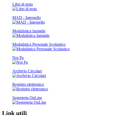
Libri di testo
MAD - Interpello
Modulistica famiglie
Modulistica Personale Scolastico
Noi Pa
Archivio Circolari
Registro elettronico
Segreteria OnLine
Link utili