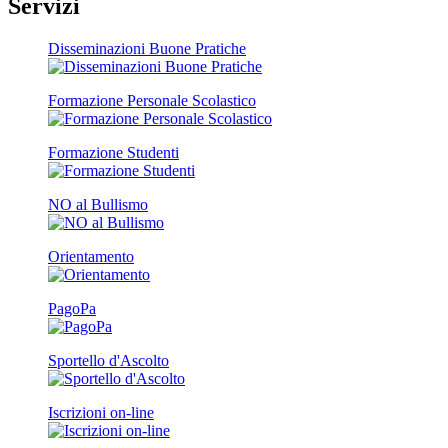
Servizi
Disseminazioni Buone Pratiche
Formazione Personale Scolastico
Formazione Studenti
NO al Bullismo
Orientamento
PagoPa
Sportello d'Ascolto
Iscrizioni on-line