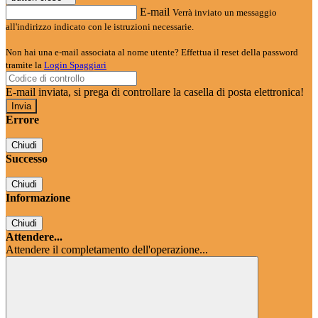
E-mail
Verrà inviato un messaggio
all'indirizzo indicato con le istruzioni necessarie.
Non hai una e-mail associata al nome utente? Effettua il reset della password
tramite la
Login Spaggiari
E-mail inviata, si prega di controllare la casella di posta elettronica!
Errore
Chiudi
Successo
Chiudi
Informazione
Chiudi
Attendere...
Attendere il completamento dell'operazione...