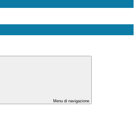
Menu di navigazione