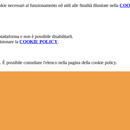
kie necessari al funzionamento ed utili alle finalità illustrate nella
COO
attaforma e non è possibile disabilitarli.
isionare la
COOKIE POLICY
.
 È possibile consultare l'elenco nella pagina della cookie policy.