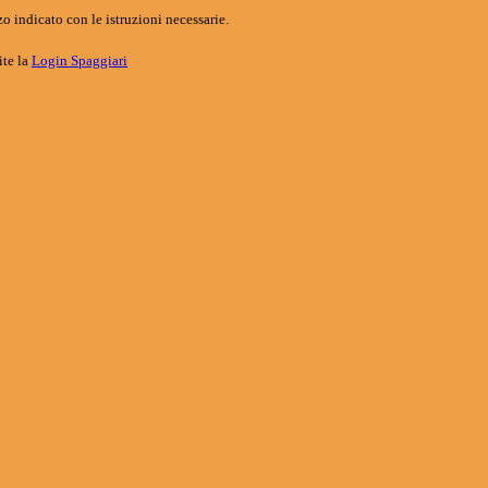
o indicato con le istruzioni necessarie.
ite la
Login Spaggiari