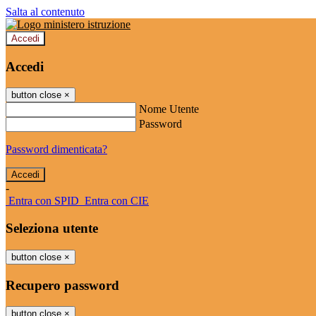
Salta al contenuto
Accedi
Accedi
button close
×
Nome Utente
Password
Password dimenticata?
-
Entra con SPID
Entra con CIE
Seleziona utente
button close
×
Recupero password
button close
×