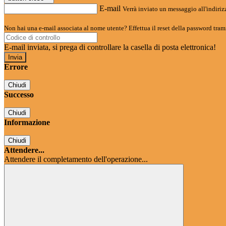
E-mail
Verrà inviato un messaggio all'indirizz
Non hai una e-mail associata al nome utente? Effettua il reset della password tram
E-mail inviata, si prega di controllare la casella di posta elettronica!
Errore
Chiudi
Successo
Chiudi
Informazione
Chiudi
Attendere...
Attendere il completamento dell'operazione...