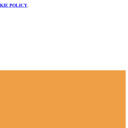
KIE POLICY
.