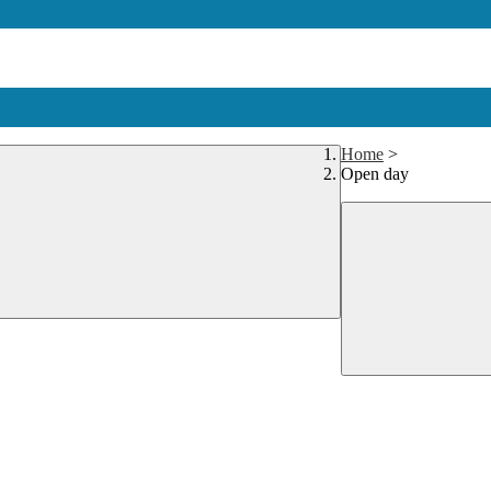
Home
>
Open day