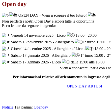
Open day
OPEN DAY - Vieni a scoprire il tuo futuro!
Non perderti i nostri Open Day e scopri tutte le opportunità
Ecco le date da segnare in agenda:
Venerdì 14 novembre 2025 - Liceo
18:00 - 20:00
Sabato 15 novembre 2025 - Alberghiero
1° turno 15:00. 2
Giovedì 4 dicembre 2025 - Alberghiero / Liceo
18:00 - 20
Sabato 17 gennaio 2026 - Alberghiero
1° turno 15:00 . 2°
Sabato 17 gennaio 2026 - Liceo
dalle 15:00 alle 18.00
Vieni a conoscerci, parla con i no
Per informazioni relative all'orientamento in ingresso degli 
OPEN DAY ARTUSI
Notizie
Tag pagina:
Openday