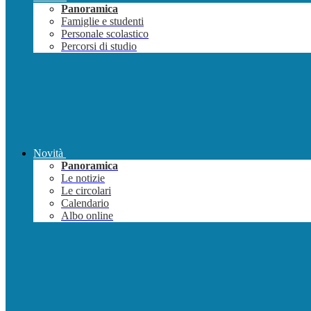
Panoramica
Famiglie e studenti
Personale scolastico
Percorsi di studio
Novità
Panoramica
Le notizie
Le circolari
Calendario
Albo online