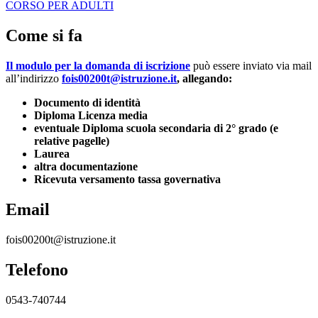
CORSO PER ADULTI
Come si fa
Il modulo per la domanda di iscrizione
può essere inviato via mail
all’indirizzo
fois00200t@istruzione.it
, allegando:
Documento di identità
Diploma Licenza media
eventuale Diploma scuola secondaria di 2° grado (e
relative pagelle)
Laurea
altra documentazione
Ricevuta versamento tassa governativa
Email
fois00200t@istruzione.it
Telefono
0543-740744