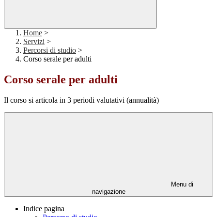
Home
>
Servizi
>
Percorsi di studio
>
Corso serale per adulti
Corso serale per adulti
Il corso si articola in 3 periodi valutativi (annualità)
Menu di
navigazione
Indice pagina