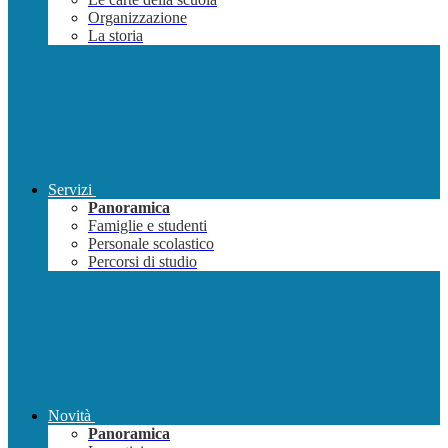
Organizzazione
La storia
Servizi
Panoramica
Famiglie e studenti
Personale scolastico
Percorsi di studio
Novità
Panoramica