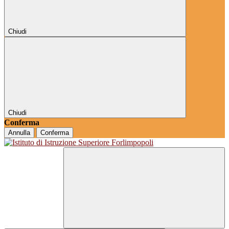
Chiudi
Chiudi
Conferma
Annulla
Conferma