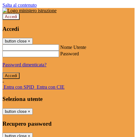
Salta al contenuto
Accedi
Accedi
button close
×
Nome Utente
Password
Password dimenticata?
-
Entra con SPID
Entra con CIE
Seleziona utente
button close
×
Recupero password
button close
×