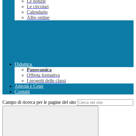
Le notizie
Le circolari
Calendario
Albo online
Didattica
Panoramica
Offerta formativa
I progetti delle classi
Attività e Cene
Contatti
Campo di ricerca per le pagine del sito