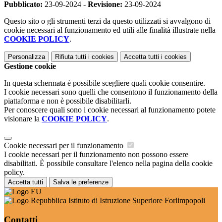
Pubblicato:
23-09-2024 -
Revisione:
23-09-2024
Questo sito o gli strumenti terzi da questo utilizzati si avvalgono di
cookie necessari al funzionamento ed utili alle finalità illustrate nella
COOKIE POLICY
.
Personalizza
Rifiuta tutti
i cookies
Accetta tutti
i cookies
Gestione cookie
In questa schermata è possibile scegliere quali cookie consentire.
I cookie necessari sono quelli che consentono il funzionamento della
piattaforma e non è possibile disabilitarli.
Per conoscere quali sono i cookie necessari al funzionamento potete
visionare la
COOKIE POLICY
.
Cookie necessari per il funzionamento
I cookie necessari per il funzionamento non possono essere
disabilitati. È possibile consultare l'elenco nella pagina della cookie
policy.
Accetta tutti
Salva le preferenze
Istituto di Istruzione Superiore Forlimpopoli
Contatti