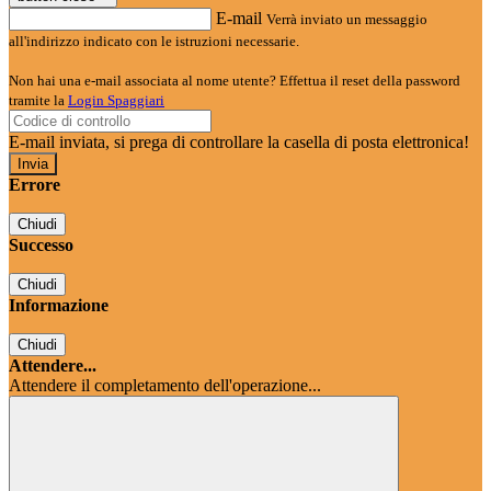
E-mail
Verrà inviato un messaggio
all'indirizzo indicato con le istruzioni necessarie.
Non hai una e-mail associata al nome utente? Effettua il reset della password
tramite la
Login Spaggiari
E-mail inviata, si prega di controllare la casella di posta elettronica!
Errore
Chiudi
Successo
Chiudi
Informazione
Chiudi
Attendere...
Attendere il completamento dell'operazione...