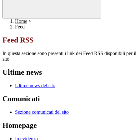
Home
>
Feed
Feed RSS
In questa sezione sono presenti i link dei Feed RSS disponibili per il
sito
Ultime news
Ultime news del sito
Comunicati
Sezione comunicati del sito
Homepage
In evidenza