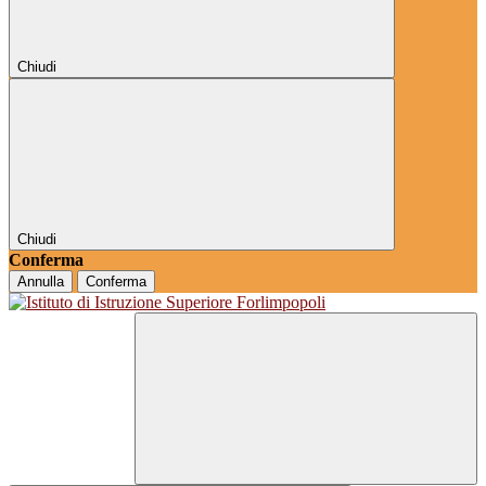
Chiudi
Chiudi
Conferma
Annulla
Conferma