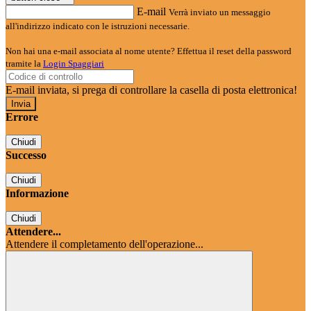
E-mail
Verrà inviato un messaggio
all'indirizzo indicato con le istruzioni necessarie.
Non hai una e-mail associata al nome utente? Effettua il reset della password
tramite la
Login Spaggiari
E-mail inviata, si prega di controllare la casella di posta elettronica!
Errore
Chiudi
Successo
Chiudi
Informazione
Chiudi
Attendere...
Attendere il completamento dell'operazione...