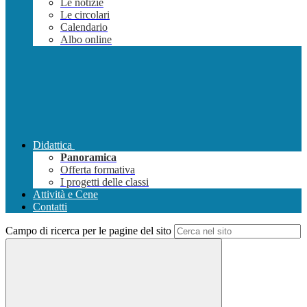
Le notizie
Le circolari
Calendario
Albo online
Didattica
Panoramica
Offerta formativa
I progetti delle classi
Attività e Cene
Contatti
Campo di ricerca per le pagine del sito