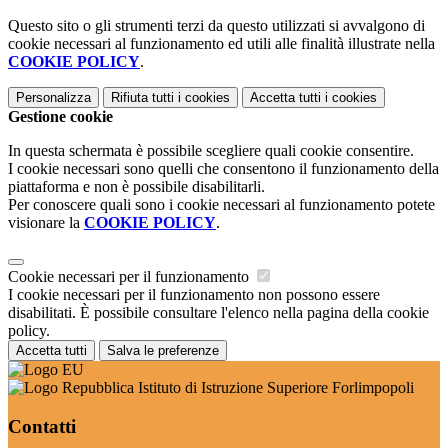
Questo sito o gli strumenti terzi da questo utilizzati si avvalgono di
cookie necessari al funzionamento ed utili alle finalità illustrate nella
COOKIE POLICY
.
Personalizza
Rifiuta tutti
i cookies
Accetta tutti
i cookies
Gestione cookie
In questa schermata è possibile scegliere quali cookie consentire.
I cookie necessari sono quelli che consentono il funzionamento della
piattaforma e non è possibile disabilitarli.
Per conoscere quali sono i cookie necessari al funzionamento potete
visionare la
COOKIE POLICY
.
Cookie necessari per il funzionamento
I cookie necessari per il funzionamento non possono essere
disabilitati. È possibile consultare l'elenco nella pagina della cookie
policy.
Accetta tutti
Salva le preferenze
Istituto di Istruzione Superiore Forlimpopoli
Contatti