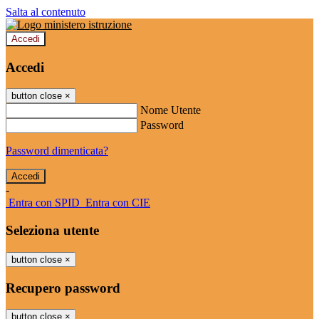
Salta al contenuto
Accedi
Accedi
button close
×
Nome Utente
Password
Password dimenticata?
-
Entra con SPID
Entra con CIE
Seleziona utente
button close
×
Recupero password
button close
×