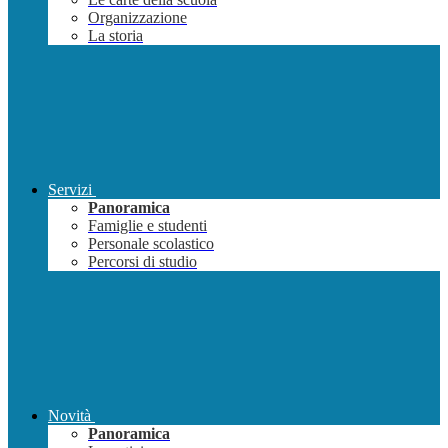
Organizzazione
La storia
Servizi
Panoramica
Famiglie e studenti
Personale scolastico
Percorsi di studio
Novità
Panoramica