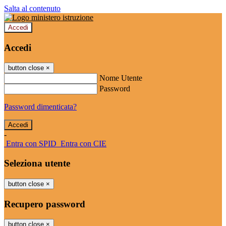
Salta al contenuto
Accedi
Accedi
button close
×
Nome Utente
Password
Password dimenticata?
-
Entra con SPID
Entra con CIE
Seleziona utente
button close
×
Recupero password
button close
×