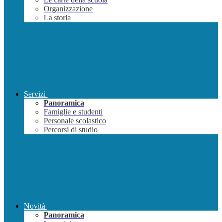
Organizzazione
La storia
Servizi
Panoramica
Famiglie e studenti
Personale scolastico
Percorsi di studio
Novità
Panoramica