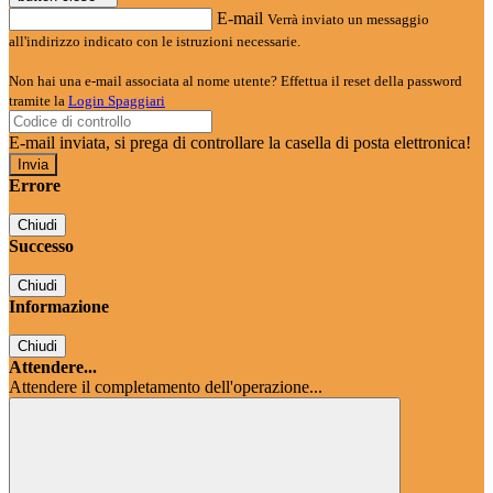
E-mail
Verrà inviato un messaggio
all'indirizzo indicato con le istruzioni necessarie.
Non hai una e-mail associata al nome utente? Effettua il reset della password
tramite la
Login Spaggiari
E-mail inviata, si prega di controllare la casella di posta elettronica!
Errore
Chiudi
Successo
Chiudi
Informazione
Chiudi
Attendere...
Attendere il completamento dell'operazione...