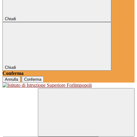
Chiudi
Chiudi
Conferma
Annulla
Conferma