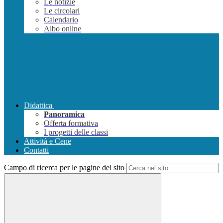
Le notizie
Le circolari
Calendario
Albo online
Didattica
Panoramica
Offerta formativa
I progetti delle classi
Attività e Cene
Contatti
Campo di ricerca per le pagine del sito