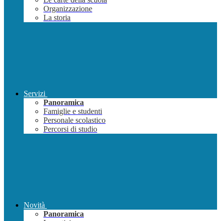
Organizzazione
La storia
Servizi
Panoramica
Famiglie e studenti
Personale scolastico
Percorsi di studio
Novità
Panoramica