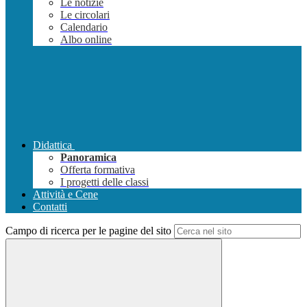
Le notizie
Le circolari
Calendario
Albo online
Didattica
Panoramica
Offerta formativa
I progetti delle classi
Attività e Cene
Contatti
Campo di ricerca per le pagine del sito