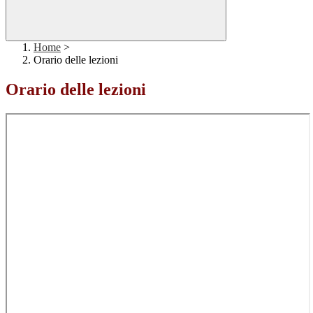
Home
>
Orario delle lezioni
Orario delle lezioni