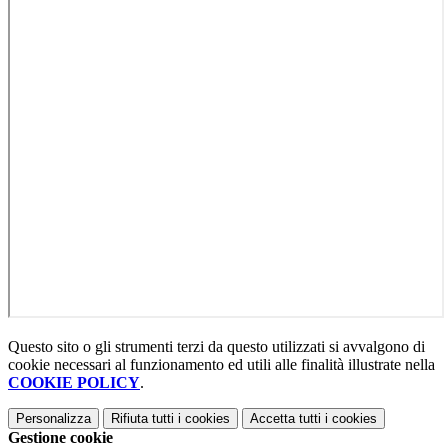
Questo sito o gli strumenti terzi da questo utilizzati si avvalgono di
cookie necessari al funzionamento ed utili alle finalità illustrate nella
COOKIE POLICY
.
Personalizza
Rifiuta tutti
i cookies
Accetta tutti
i cookies
Gestione cookie