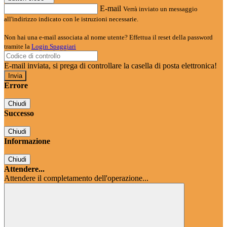
E-mail
Verrà inviato un messaggio
all'indirizzo indicato con le istruzioni necessarie.
Non hai una e-mail associata al nome utente? Effettua il reset della password
tramite la
Login Spaggiari
E-mail inviata, si prega di controllare la casella di posta elettronica!
Errore
Chiudi
Successo
Chiudi
Informazione
Chiudi
Attendere...
Attendere il completamento dell'operazione...