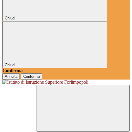
Chiudi
Chiudi
Conferma
Annulla
Conferma