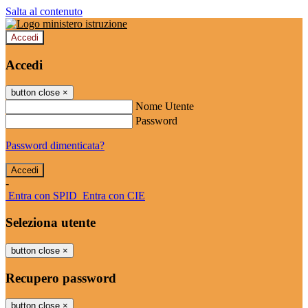
Salta al contenuto
Accedi
Accedi
button close
×
Nome Utente
Password
Password dimenticata?
-
Entra con SPID
Entra con CIE
Seleziona utente
button close
×
Recupero password
button close
×