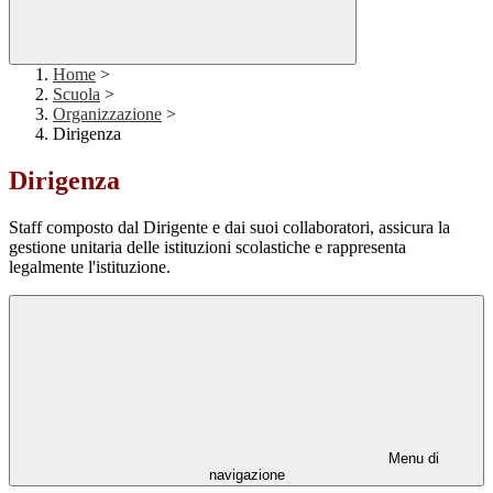
Home
>
Scuola
>
Organizzazione
>
Dirigenza
Dirigenza
Staff composto dal Dirigente e dai suoi collaboratori, assicura la
gestione unitaria delle istituzioni scolastiche e rappresenta
legalmente l'istituzione.
Menu di
navigazione