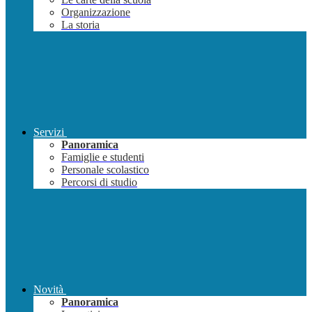
Organizzazione
La storia
Servizi
Panoramica
Famiglie e studenti
Personale scolastico
Percorsi di studio
Novità
Panoramica