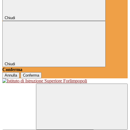
Chiudi
Chiudi
Conferma
Annulla
Conferma