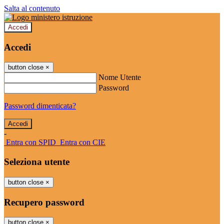
Salta al contenuto
Accedi
Accedi
button close
×
Nome Utente
Password
Password dimenticata?
-
Entra con SPID
Entra con CIE
Seleziona utente
button close
×
Recupero password
button close
×