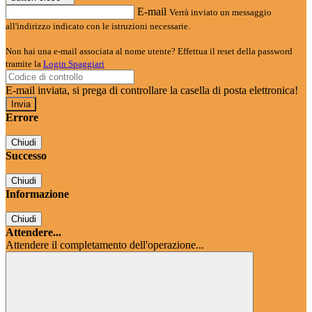
E-mail
Verrà inviato un messaggio
all'indirizzo indicato con le istruzioni necessarie.
Non hai una e-mail associata al nome utente? Effettua il reset della password
tramite la
Login Spaggiari
E-mail inviata, si prega di controllare la casella di posta elettronica!
Errore
Chiudi
Successo
Chiudi
Informazione
Chiudi
Attendere...
Attendere il completamento dell'operazione...