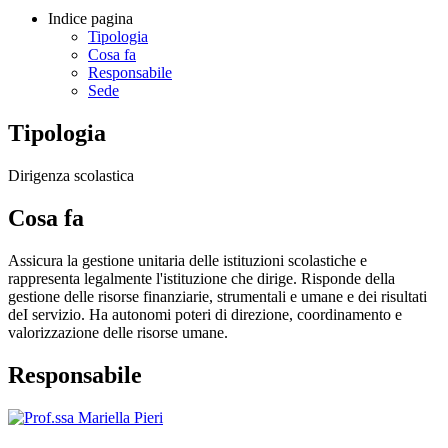
Indice pagina
Tipologia
Cosa fa
Responsabile
Sede
Tipologia
Dirigenza scolastica
Cosa fa
Assicura la gestione unitaria delle istituzioni scolastiche e
rappresenta legalmente l'istituzione che dirige. Risponde della
gestione delle risorse finanziarie, strumentali e umane e dei risultati
deI servizio. Ha autonomi poteri di direzione, coordinamento e
valorizzazione delle risorse umane.
Responsabile