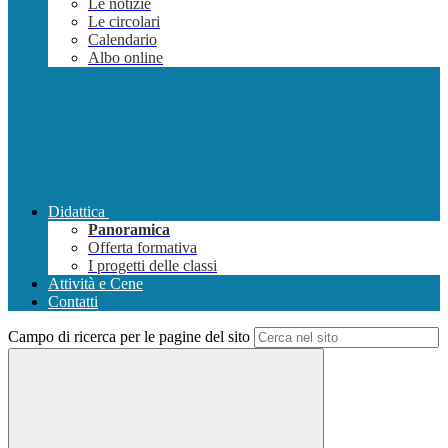
Le notizie
Le circolari
Calendario
Albo online
Didattica
Panoramica
Offerta formativa
I progetti delle classi
Attività e Cene
Contatti
Campo di ricerca per le pagine del sito