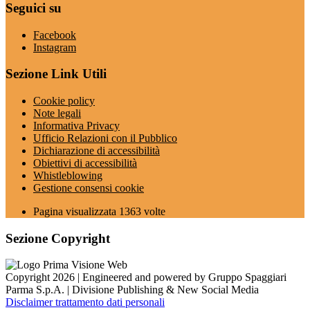
Seguici su
Facebook
Instagram
Sezione Link Utili
Cookie policy
Note legali
Informativa Privacy
Ufficio Relazioni con il Pubblico
Dichiarazione di accessibilità
Obiettivi di accessibilità
Whistleblowing
Gestione consensi cookie
Pagina visualizzata
1363
volte
Sezione Copyright
Copyright 2026 | Engineered and powered by Gruppo Spaggiari
Parma S.p.A. | Divisione Publishing & New Social Media
Disclaimer trattamento dati personali