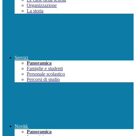
Organizzazione
La storia
Servizi
Panoramica
Famiglie e studenti
Personale scolastico
Percorsi di studio
Novità
Panoramica