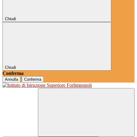
Chiudi
Chiudi
Conferma
Annulla
Conferma