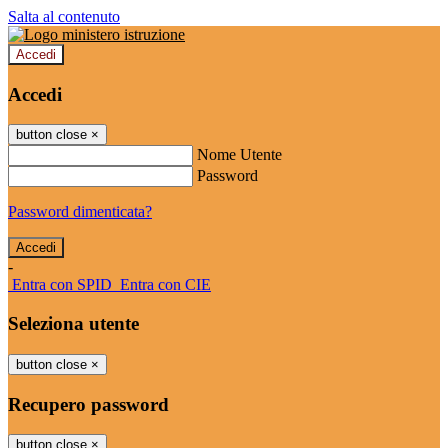
Salta al contenuto
Accedi
Accedi
button close
×
Nome Utente
Password
Password dimenticata?
-
Entra con SPID
Entra con CIE
Seleziona utente
button close
×
Recupero password
button close
×