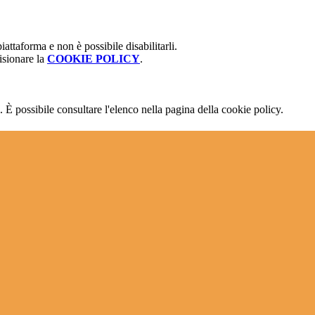
attaforma e non è possibile disabilitarli.
isionare la
COOKIE POLICY
.
 È possibile consultare l'elenco nella pagina della cookie policy.