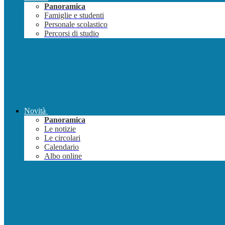
Panoramica
Famiglie e studenti
Personale scolastico
Percorsi di studio
Novità
Panoramica
Le notizie
Le circolari
Calendario
Albo online