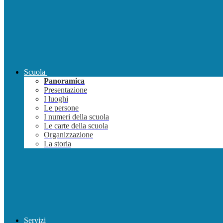
Scuola
Panoramica
Presentazione
I luoghi
Le persone
I numeri della scuola
Le carte della scuola
Organizzazione
La storia
Servizi