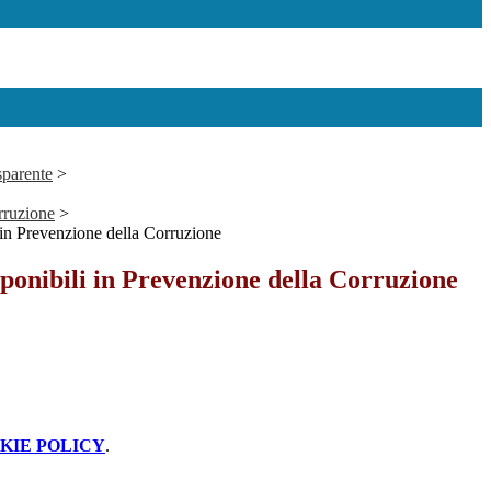
sparente
>
rruzione
>
 in Prevenzione della Corruzione
ponibili in Prevenzione della Corruzione
KIE POLICY
.