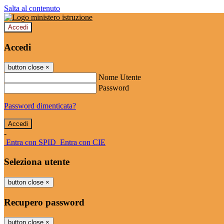
Salta al contenuto
Accedi
Accedi
button close
×
Nome Utente
Password
Password dimenticata?
-
Entra con SPID
Entra con CIE
Seleziona utente
button close
×
Recupero password
button close
×