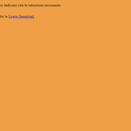
o indicato con le istruzioni necessarie.
ite la
Login Spaggiari