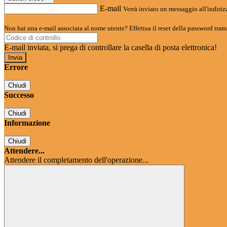
E-mail
Verrà inviato un messaggio all'indirizz
Non hai una e-mail associata al nome utente? Effettua il reset della password tram
E-mail inviata, si prega di controllare la casella di posta elettronica!
Errore
Chiudi
Successo
Chiudi
Informazione
Chiudi
Attendere...
Attendere il completamento dell'operazione...