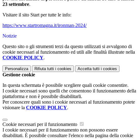
23 settembre
.
Visitare il sito Start per tutte le info:
https://www.startromagna.it/ironman-2024/
Notizie
Questo sito o gli strumenti terzi da questo utilizzati si avvalgono di
cookie necessari al funzionamento ed utili alle finalità illustrate nella
COOKIE POLICY
.
Personalizza
Rifiuta tutti
i cookies
Accetta tutti
i cookies
Gestione cookie
In questa schermata è possibile scegliere quali cookie consentire.
I cookie necessari sono quelli che consentono il funzionamento della
piattaforma e non è possibile disabilitarli.
Per conoscere quali sono i cookie necessari al funzionamento potete
visionare la
COOKIE POLICY
.
Cookie necessari per il funzionamento
I cookie necessari per il funzionamento non possono essere
disabilitati. È possibile consultare l'elenco nella pagina della cookie