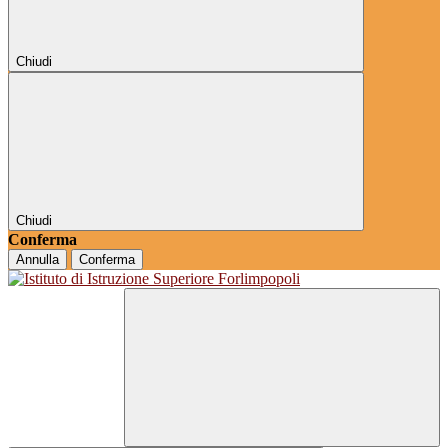
Chiudi
Chiudi
Conferma
Annulla
Conferma