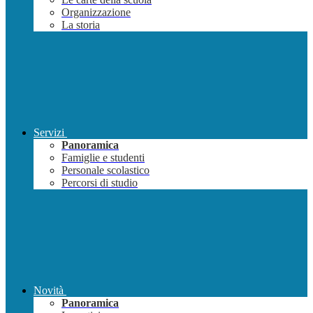
Organizzazione
La storia
Servizi
Panoramica
Famiglie e studenti
Personale scolastico
Percorsi di studio
Novità
Panoramica