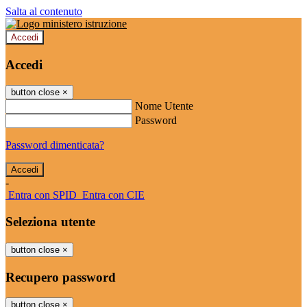
Salta al contenuto
Accedi
Accedi
button close
×
Nome Utente
Password
Password dimenticata?
-
Entra con SPID
Entra con CIE
Seleziona utente
button close
×
Recupero password
button close
×