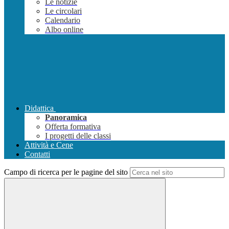
Le notizie
Le circolari
Calendario
Albo online
Didattica
Panoramica
Offerta formativa
I progetti delle classi
Attività e Cene
Contatti
Campo di ricerca per le pagine del sito