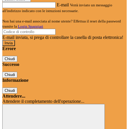
E-mail
Verrà inviato un messaggio
all'indirizzo indicato con le istruzioni necessarie.
Non hai una e-mail associata al nome utente? Effettua il reset della password
tramite la
Login Spaggiari
E-mail inviata, si prega di controllare la casella di posta elettronica!
Errore
Chiudi
Successo
Chiudi
Informazione
Chiudi
Attendere...
Attendere il completamento dell'operazione...