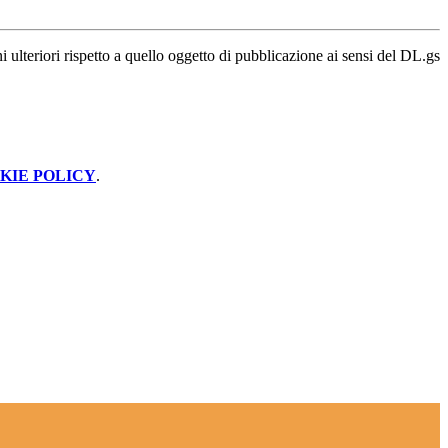
lteriori rispetto a quello oggetto di pubblicazione ai sensi del DL.gs
KIE POLICY
.