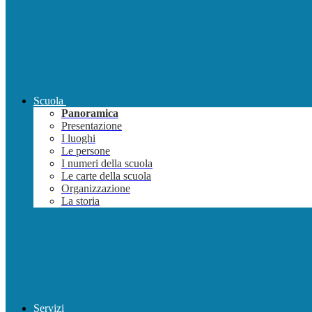
Scuola
Panoramica
Presentazione
I luoghi
Le persone
I numeri della scuola
Le carte della scuola
Organizzazione
La storia
Servizi