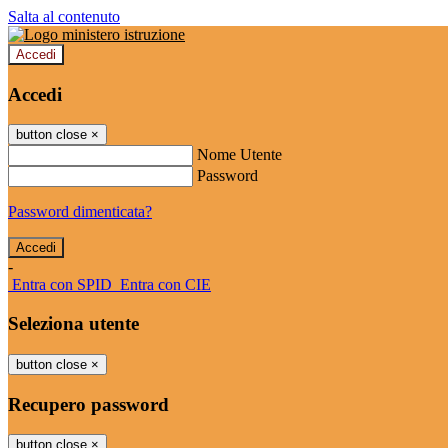
Salta al contenuto
Accedi
Accedi
button close
×
Nome Utente
Password
Password dimenticata?
-
Entra con SPID
Entra con CIE
Seleziona utente
button close
×
Recupero password
button close
×