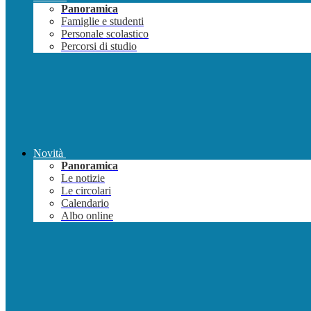
Panoramica
Famiglie e studenti
Personale scolastico
Percorsi di studio
Novità
Panoramica
Le notizie
Le circolari
Calendario
Albo online