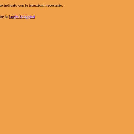
o indicato con le istruzioni necessarie.
ite la
Login Spaggiari