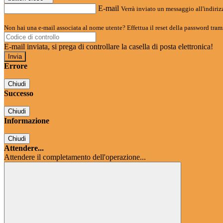
E-mail
Verrà inviato un messaggio all'indirizz
Non hai una e-mail associata al nome utente? Effettua il reset della password tram
E-mail inviata, si prega di controllare la casella di posta elettronica!
Errore
Chiudi
Successo
Chiudi
Informazione
Chiudi
Attendere...
Attendere il completamento dell'operazione...