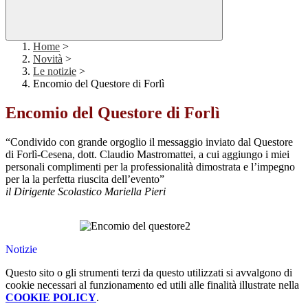
Home
>
Novità
>
Le notizie
>
Encomio del Questore di Forlì
Encomio del Questore di Forlì
“Condivido con grande orgoglio il messaggio inviato dal Questore
di Forlì-Cesena, dott. Claudio Mastromattei, a cui aggiungo i miei
personali complimenti per la professionalità dimostrata e l’impegno
per la la perfetta riuscita dell’evento”
il Dirigente Scolastico Mariella Pieri
Notizie
Questo sito o gli strumenti terzi da questo utilizzati si avvalgono di
cookie necessari al funzionamento ed utili alle finalità illustrate nella
COOKIE POLICY
.