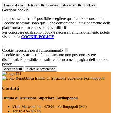
Personalizza
Rifiuta tutti
i cookies
Accetta tutti
i cookies
Gestione cookie
In questa schermata è possibile scegliere quali cookie consentire.
I cookie necessari sono quelli che consentono il funzionamento della
piattaforma e non è possibile disabilitarli.
Per conoscere quali sono i cookie necessari al funzionamento potete
visionare la
COOKIE POLICY
.
Cookie necessari per il funzionamento
I cookie necessari per il funzionamento non possono essere
disabilitati. È possibile consultare l'elenco nella pagina della cookie
policy.
Accetta tutti
Salva le preferenze
Istituto di Istruzione Superiore Forlimpopoli
Contatti
Istituto di Istruzione Superiore Forlimpopoli
Viale Matteotti 54 - 47034 - Forlimpopoli (FC)
Tel:
0543-740744