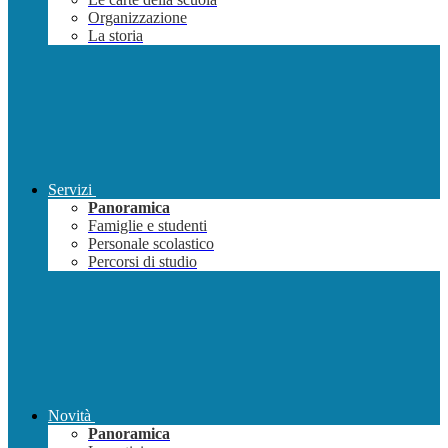
Organizzazione
La storia
Servizi
Panoramica
Famiglie e studenti
Personale scolastico
Percorsi di studio
Novità
Panoramica