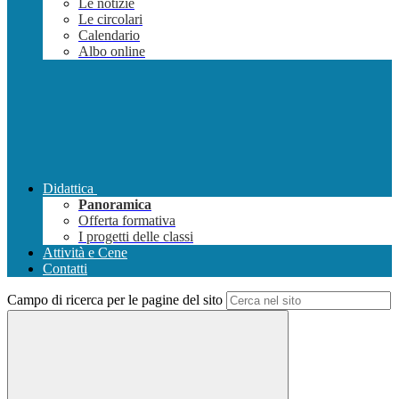
Le notizie
Le circolari
Calendario
Albo online
Didattica
Panoramica
Offerta formativa
I progetti delle classi
Attività e Cene
Contatti
Campo di ricerca per le pagine del sito