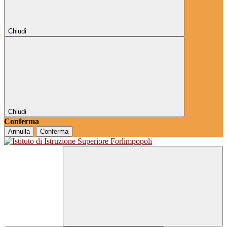
Chiudi
Chiudi
Conferma
Annulla
Conferma