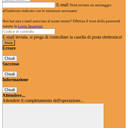
E-mail
Verrà inviato un messaggio
all'indirizzo indicato con le istruzioni necessarie.
Non hai una e-mail associata al nome utente? Effettua il reset della password
tramite la
Login Spaggiari
E-mail inviata, si prega di controllare la casella di posta elettronica!
Errore
Chiudi
Successo
Chiudi
Informazione
Chiudi
Attendere...
Attendere il completamento dell'operazione...