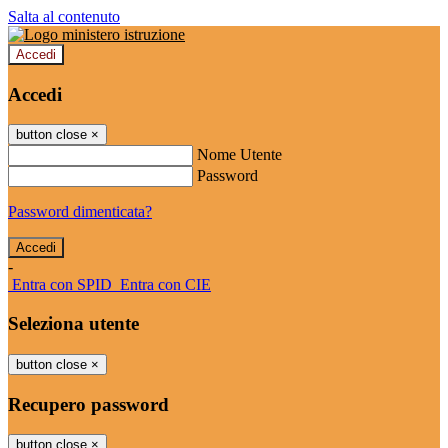
Salta al contenuto
Accedi
Accedi
button close
×
Nome Utente
Password
Password dimenticata?
-
Entra con SPID
Entra con CIE
Seleziona utente
button close
×
Recupero password
button close
×