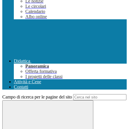
Le notizie
Le circolari
Calendario
Albo online
Didattica
Panoramica
Offerta formativa
I progetti delle classi
Attività e Cene
Contatti
Campo di ricerca per le pagine del sito