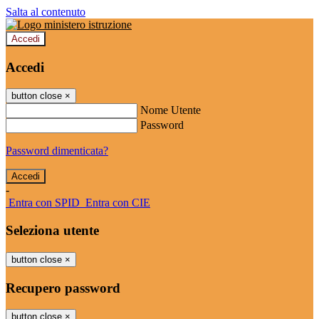
Salta al contenuto
Accedi
Accedi
button close
×
Nome Utente
Password
Password dimenticata?
-
Entra con SPID
Entra con CIE
Seleziona utente
button close
×
Recupero password
button close
×