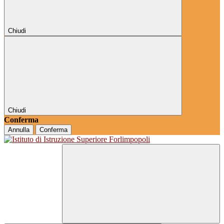
Chiudi
Chiudi
Conferma
Annulla
Conferma