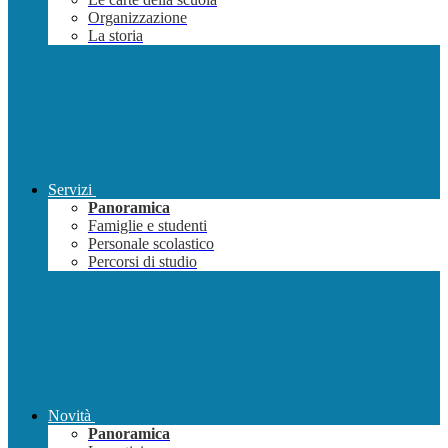
Organizzazione
La storia
Servizi
Panoramica
Famiglie e studenti
Personale scolastico
Percorsi di studio
Novità
Panoramica