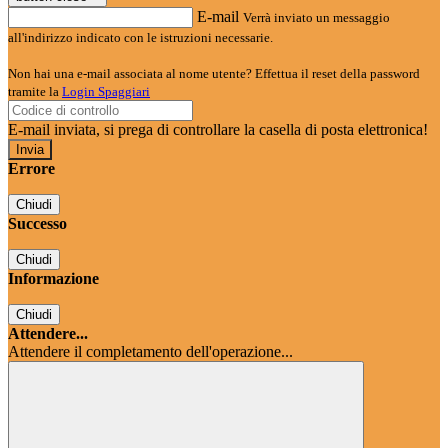
E-mail
Verrà inviato un messaggio
all'indirizzo indicato con le istruzioni necessarie.
Non hai una e-mail associata al nome utente? Effettua il reset della password
tramite la
Login Spaggiari
E-mail inviata, si prega di controllare la casella di posta elettronica!
Errore
Chiudi
Successo
Chiudi
Informazione
Chiudi
Attendere...
Attendere il completamento dell'operazione...