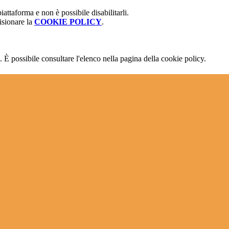
attaforma e non è possibile disabilitarli.
isionare la
COOKIE POLICY
.
 È possibile consultare l'elenco nella pagina della cookie policy.