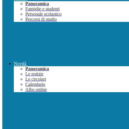
Panoramica
Famiglie e studenti
Personale scolastico
Percorsi di studio
Novità
Panoramica
Le notizie
Le circolari
Calendario
Albo online