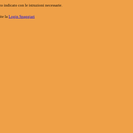
o indicato con le istruzioni necessarie.
ite la
Login Spaggiari