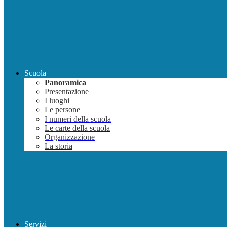
Scuola
Panoramica
Presentazione
I luoghi
Le persone
I numeri della scuola
Le carte della scuola
Organizzazione
La storia
Servizi