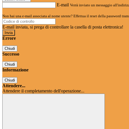
E-mail
Verrà inviato un messaggio all'indirizz
Non hai una e-mail associata al nome utente? Effettua il reset della password tram
E-mail inviata, si prega di controllare la casella di posta elettronica!
Errore
Chiudi
Successo
Chiudi
Informazione
Chiudi
Attendere...
Attendere il completamento dell'operazione...