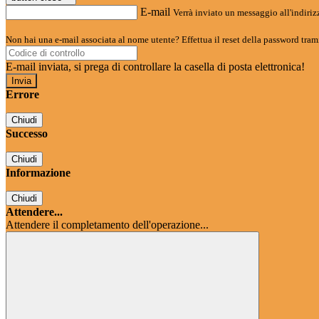
E-mail
Verrà inviato un messaggio all'indirizz
Non hai una e-mail associata al nome utente? Effettua il reset della password tram
E-mail inviata, si prega di controllare la casella di posta elettronica!
Errore
Chiudi
Successo
Chiudi
Informazione
Chiudi
Attendere...
Attendere il completamento dell'operazione...