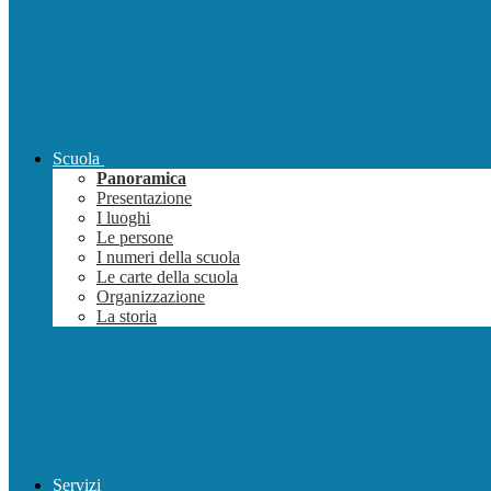
Scuola
Panoramica
Presentazione
I luoghi
Le persone
I numeri della scuola
Le carte della scuola
Organizzazione
La storia
Servizi