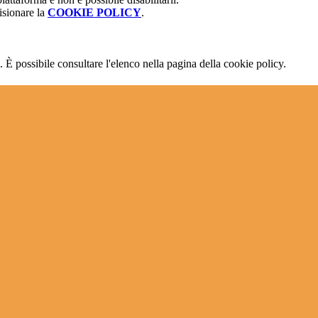
isionare la
COOKIE POLICY
.
 È possibile consultare l'elenco nella pagina della cookie policy.