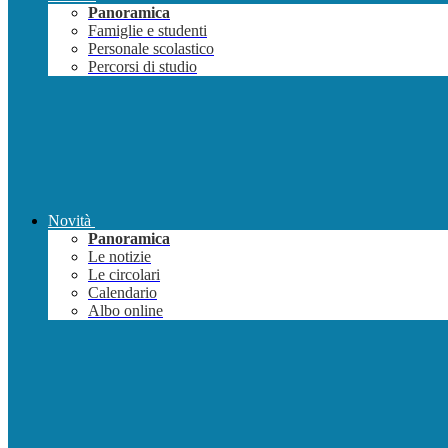
Panoramica
Famiglie e studenti
Personale scolastico
Percorsi di studio
Novità
Panoramica
Le notizie
Le circolari
Calendario
Albo online