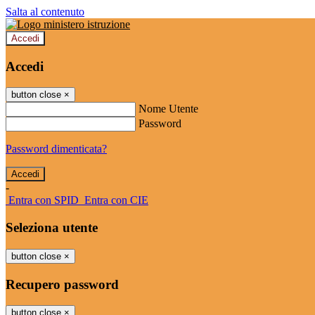
Salta al contenuto
Accedi
Accedi
button close
×
Nome Utente
Password
Password dimenticata?
-
Entra con SPID
Entra con CIE
Seleziona utente
button close
×
Recupero password
button close
×