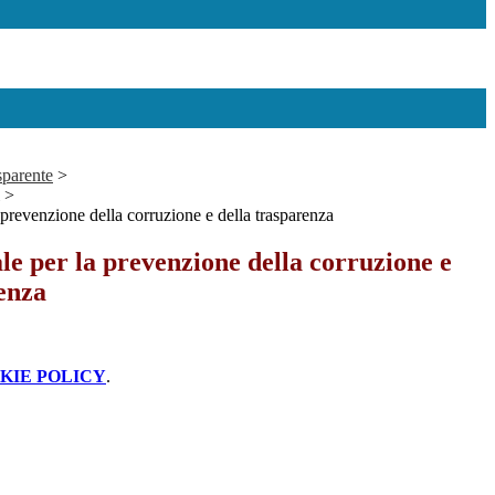
sparente
>
>
 prevenzione della corruzione e della trasparenza
le per la prevenzione della corruzione e
enza
KIE POLICY
.