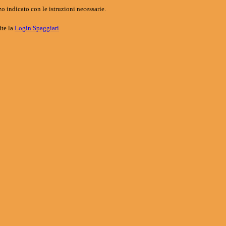
o indicato con le istruzioni necessarie.
ite la
Login Spaggiari