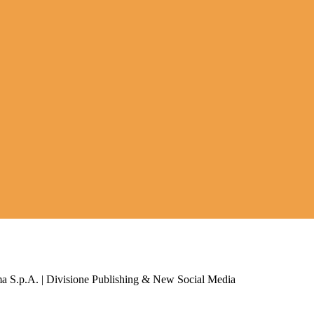
a S.p.A. | Divisione Publishing & New Social Media