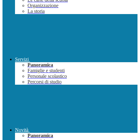
Organizzazione
La storia
Servizi
Panoramica
Famiglie e studenti
Personale scolastico
Percorsi di studio
Novità
Panoramica