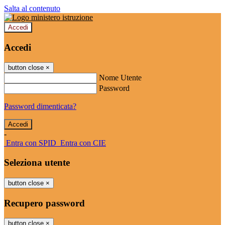
Salta al contenuto
Accedi
Accedi
button close
×
Nome Utente
Password
Password dimenticata?
-
Entra con SPID
Entra con CIE
Seleziona utente
button close
×
Recupero password
button close
×