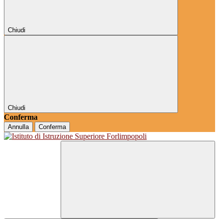
Chiudi
Chiudi
Conferma
Annulla
Conferma