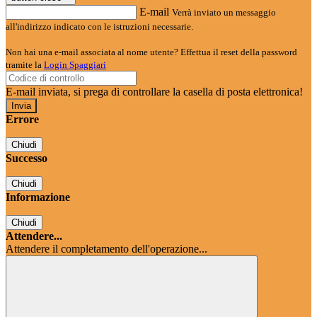
E-mail
Verrà inviato un messaggio
all'indirizzo indicato con le istruzioni necessarie.
Non hai una e-mail associata al nome utente? Effettua il reset della password
tramite la
Login Spaggiari
E-mail inviata, si prega di controllare la casella di posta elettronica!
Errore
Chiudi
Successo
Chiudi
Informazione
Chiudi
Attendere...
Attendere il completamento dell'operazione...