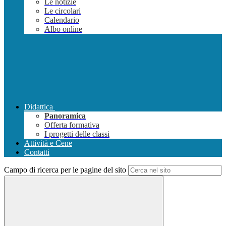
Le notizie
Le circolari
Calendario
Albo online
Didattica
Panoramica
Offerta formativa
I progetti delle classi
Attività e Cene
Contatti
Campo di ricerca per le pagine del sito