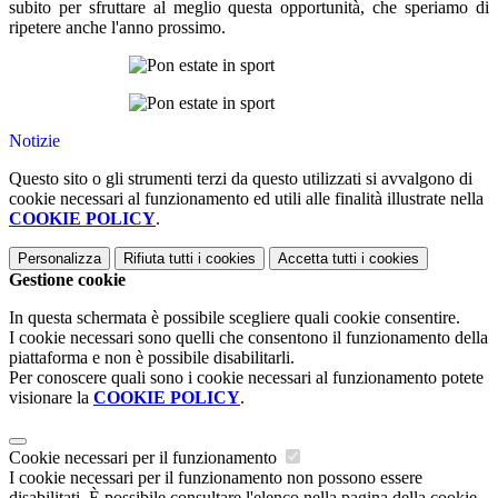
subito per sfruttare al meglio questa opportunità, che speriamo di
ripetere anche l'anno prossimo.
Notizie
Questo sito o gli strumenti terzi da questo utilizzati si avvalgono di
cookie necessari al funzionamento ed utili alle finalità illustrate nella
COOKIE POLICY
.
Personalizza
Rifiuta tutti
i cookies
Accetta tutti
i cookies
Gestione cookie
In questa schermata è possibile scegliere quali cookie consentire.
I cookie necessari sono quelli che consentono il funzionamento della
piattaforma e non è possibile disabilitarli.
Per conoscere quali sono i cookie necessari al funzionamento potete
visionare la
COOKIE POLICY
.
Cookie necessari per il funzionamento
I cookie necessari per il funzionamento non possono essere
disabilitati. È possibile consultare l'elenco nella pagina della cookie