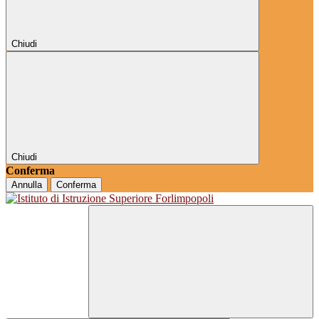
Chiudi
Chiudi
Conferma
Annulla
Conferma