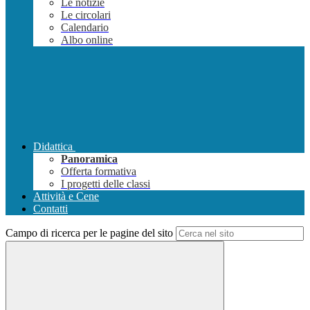
Le notizie
Le circolari
Calendario
Albo online
Didattica
Panoramica
Offerta formativa
I progetti delle classi
Attività e Cene
Contatti
Campo di ricerca per le pagine del sito