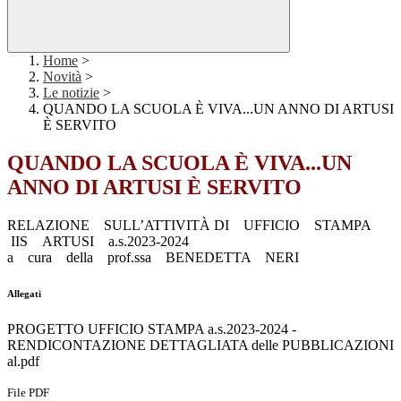
Home
>
Novità
>
Le notizie
>
QUANDO LA SCUOLA È VIVA...UN ANNO DI ARTUSI
È SERVITO
QUANDO LA SCUOLA È VIVA...UN
ANNO DI ARTUSI È SERVITO
RELAZIONE SULL’ATTIVITÀ DI UFFICIO STAMPA
IIS ARTUSI a.s.2023-2024
a cura della prof.ssa BENEDETTA NERI
Allegati
PROGETTO UFFICIO STAMPA a.s.2023-2024 -
RENDICONTAZIONE DETTAGLIATA delle PUBBLICAZIONI
al.pdf
File PDF