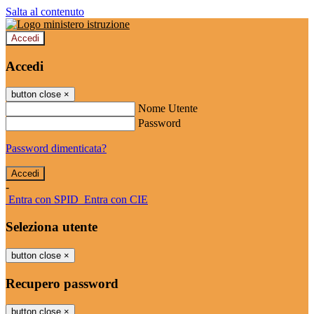
Salta al contenuto
Accedi
Accedi
button close
×
Nome Utente
Password
Password dimenticata?
-
Entra con SPID
Entra con CIE
Seleziona utente
button close
×
Recupero password
button close
×