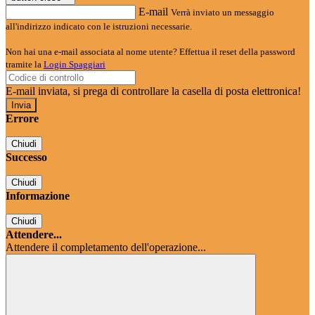
E-mail
Verrà inviato un messaggio
all'indirizzo indicato con le istruzioni necessarie.
Non hai una e-mail associata al nome utente? Effettua il reset della password
tramite la
Login Spaggiari
E-mail inviata, si prega di controllare la casella di posta elettronica!
Errore
Chiudi
Successo
Chiudi
Informazione
Chiudi
Attendere...
Attendere il completamento dell'operazione...