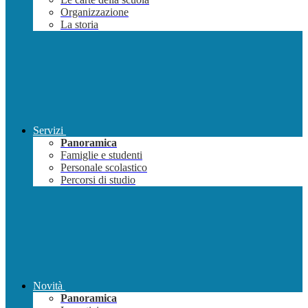
Organizzazione
La storia
Servizi
Panoramica
Famiglie e studenti
Personale scolastico
Percorsi di studio
Novità
Panoramica