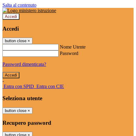
Salta al contenuto
Accedi
Accedi
button close
×
Nome Utente
Password
Password dimenticata?
-
Entra con SPID
Entra con CIE
Seleziona utente
button close
×
Recupero password
button close
×