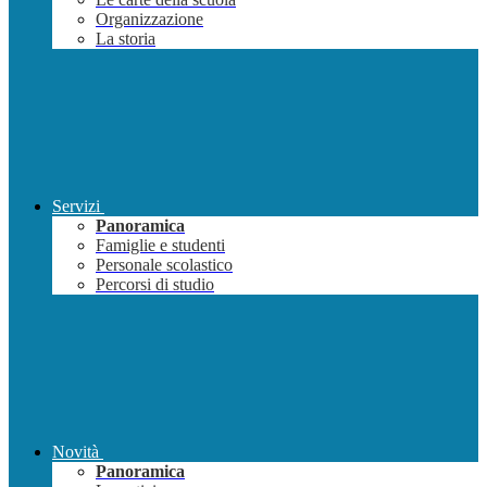
Organizzazione
La storia
Servizi
Panoramica
Famiglie e studenti
Personale scolastico
Percorsi di studio
Novità
Panoramica