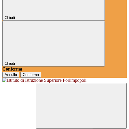
Chiudi
Chiudi
Conferma
Annulla
Conferma