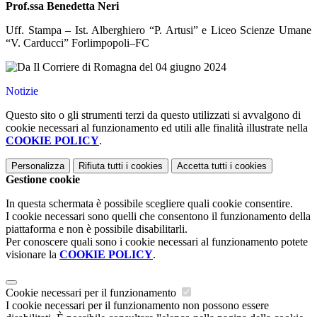
Prof.ssa Benedetta Neri
Uff. Stampa – Ist. Alberghiero “P. Artusi” e Liceo Scienze Umane
“V. Carducci” Forlimpopoli–FC
Notizie
Questo sito o gli strumenti terzi da questo utilizzati si avvalgono di
cookie necessari al funzionamento ed utili alle finalità illustrate nella
COOKIE POLICY
.
Personalizza
Rifiuta tutti
i cookies
Accetta tutti
i cookies
Gestione cookie
In questa schermata è possibile scegliere quali cookie consentire.
I cookie necessari sono quelli che consentono il funzionamento della
piattaforma e non è possibile disabilitarli.
Per conoscere quali sono i cookie necessari al funzionamento potete
visionare la
COOKIE POLICY
.
Cookie necessari per il funzionamento
I cookie necessari per il funzionamento non possono essere