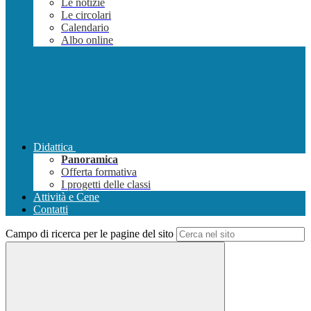
Le notizie
Le circolari
Calendario
Albo online
Didattica
Panoramica
Offerta formativa
I progetti delle classi
Attività e Cene
Contatti
Campo di ricerca per le pagine del sito