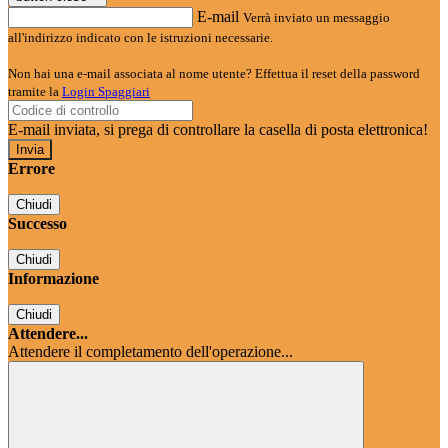
E-mail
Verrà inviato un messaggio
all'indirizzo indicato con le istruzioni necessarie.
Non hai una e-mail associata al nome utente? Effettua il reset della password
tramite la
Login Spaggiari
E-mail inviata, si prega di controllare la casella di posta elettronica!
Errore
Chiudi
Successo
Chiudi
Informazione
Chiudi
Attendere...
Attendere il completamento dell'operazione...