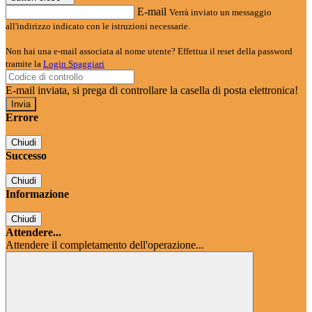
E-mail
Verrà inviato un messaggio
all'indirizzo indicato con le istruzioni necessarie.
Non hai una e-mail associata al nome utente? Effettua il reset della password
tramite la
Login Spaggiari
E-mail inviata, si prega di controllare la casella di posta elettronica!
Errore
Chiudi
Successo
Chiudi
Informazione
Chiudi
Attendere...
Attendere il completamento dell'operazione...