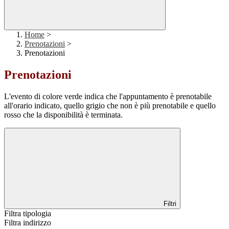
Home
>
Prenotazioni
>
Prenotazioni
Prenotazioni
L'evento di colore verde indica che l'appuntamento è prenotabile
all'orario indicato, quello grigio che non è più prenotabile e quello
rosso che la disponibilità è terminata.
Filtri
Filtra tipologia
Filtra indirizzo