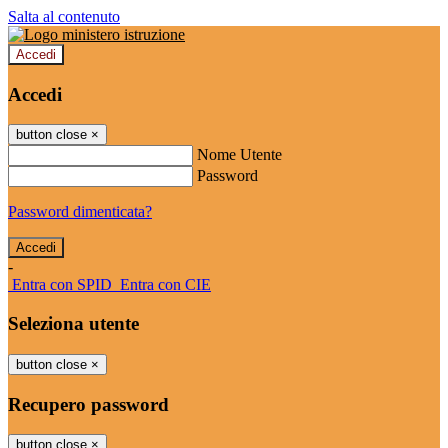
Salta al contenuto
Accedi
Accedi
button close
×
Nome Utente
Password
Password dimenticata?
-
Entra con SPID
Entra con CIE
Seleziona utente
button close
×
Recupero password
button close
×