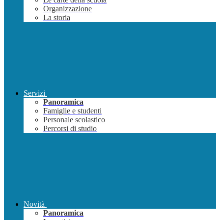
Organizzazione
La storia
Servizi
Panoramica
Famiglie e studenti
Personale scolastico
Percorsi di studio
Novità
Panoramica