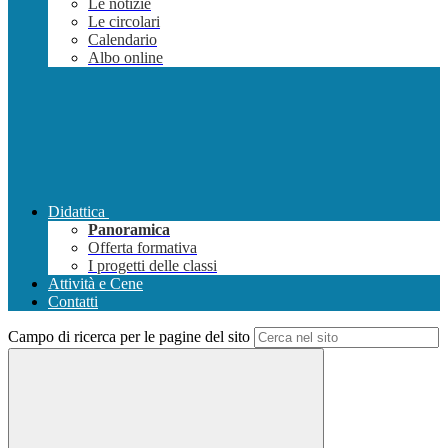
Le notizie
Le circolari
Calendario
Albo online
Didattica
Panoramica
Offerta formativa
I progetti delle classi
Attività e Cene
Contatti
Campo di ricerca per le pagine del sito