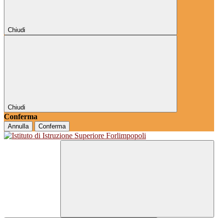
Chiudi
Chiudi
Conferma
Annulla
Conferma