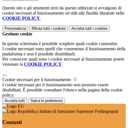
Questo sito o gli strumenti terzi da questo utilizzati si avvalgono di
cookie necessari al funzionamento ed utili alle finalità illustrate nella
COOKIE POLICY
.
Personalizza
Rifiuta tutti
i cookies
Accetta tutti
i cookies
Gestione cookie
In questa schermata è possibile scegliere quali cookie consentire.
I cookie necessari sono quelli che consentono il funzionamento della
piattaforma e non è possibile disabilitarli.
Per conoscere quali sono i cookie necessari al funzionamento potete
visionare la
COOKIE POLICY
.
Cookie necessari per il funzionamento
I cookie necessari per il funzionamento non possono essere
disabilitati. È possibile consultare l'elenco nella pagina della cookie
policy.
Accetta tutti
Salva le preferenze
Istituto di Istruzione Superiore Forlimpopoli
Contatti