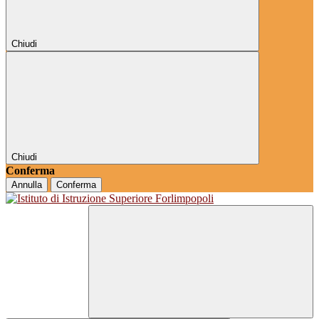
Chiudi
Chiudi
Conferma
Annulla
Conferma