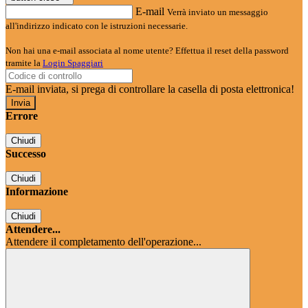
E-mail
Verrà inviato un messaggio
all'indirizzo indicato con le istruzioni necessarie.
Non hai una e-mail associata al nome utente? Effettua il reset della password
tramite la
Login Spaggiari
E-mail inviata, si prega di controllare la casella di posta elettronica!
Errore
Chiudi
Successo
Chiudi
Informazione
Chiudi
Attendere...
Attendere il completamento dell'operazione...