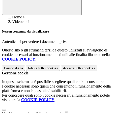
Home
>
Videocorsi
Nessun contenuto da visualizzare
Autenticarsi per vedere i documenti privati
Questo sito o gli strumenti terzi da questo utilizzati si avvalgono di
cookie necessari al funzionamento ed utili alle finalità illustrate nella
COOKIE POLICY
.
Personalizza
Rifiuta tutti
i cookies
Accetta tutti
i cookies
Gestione cookie
In questa schermata è possibile scegliere quali cookie consentire.
I cookie necessari sono quelli che consentono il funzionamento della
piattaforma e non è possibile disabilitarli.
Per conoscere quali sono i cookie necessari al funzionamento potete
visionare la
COOKIE POLICY
.