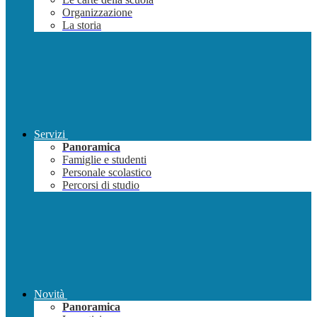
Organizzazione
La storia
Servizi
Panoramica
Famiglie e studenti
Personale scolastico
Percorsi di studio
Novità
Panoramica