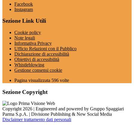
Facebook
Instagram
Sezione Link Utili
Cookie policy
Note legali
Informativa Privacy
Ufficio Relazioni con il Pubblico
Dichiarazione di accessibilità
Obiettivi di accessibilità
Whistleblowing
Gestione consensi cookie
Pagina visualizzata
596
volte
Sezione Copyright
Copyright 2026 | Engineered and powered by Gruppo Spaggiari
Parma S.p.A. | Divisione Publishing & New Social Media
Disclaimer trattamento dati personali