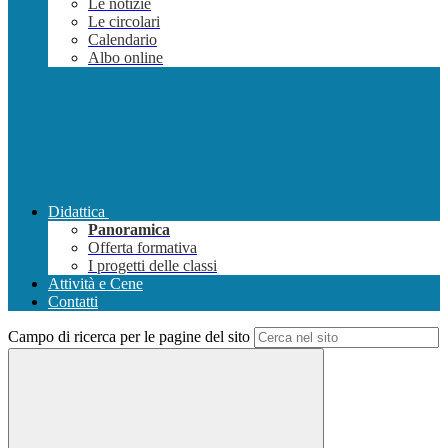
Le notizie
Le circolari
Calendario
Albo online
Didattica
Panoramica
Offerta formativa
I progetti delle classi
Attività e Cene
Contatti
Campo di ricerca per le pagine del sito