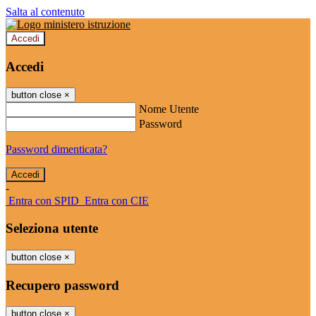
Salta al contenuto
Accedi
Accedi
button close
×
Nome Utente
Password
Password dimenticata?
-
Entra con SPID
Entra con CIE
Seleziona utente
button close
×
Recupero password
button close
×