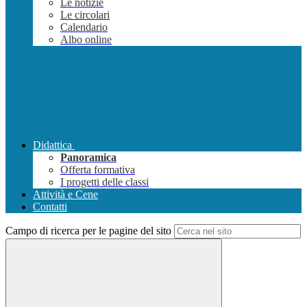
Le notizie
Le circolari
Calendario
Albo online
Didattica
Panoramica
Offerta formativa
I progetti delle classi
Attività e Cene
Contatti
Campo di ricerca per le pagine del sito