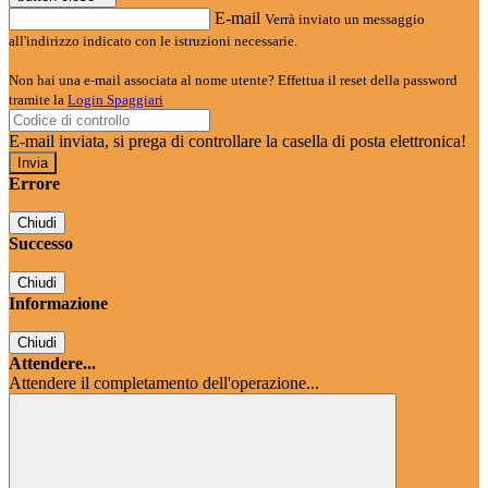
E-mail
Verrà inviato un messaggio
all'indirizzo indicato con le istruzioni necessarie.
Non hai una e-mail associata al nome utente? Effettua il reset della password
tramite la
Login Spaggiari
E-mail inviata, si prega di controllare la casella di posta elettronica!
Errore
Chiudi
Successo
Chiudi
Informazione
Chiudi
Attendere...
Attendere il completamento dell'operazione...