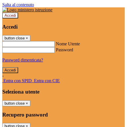
Salta al contenuto
Accedi
Accedi
button close
×
Nome Utente
Password
Password dimenticata?
-
Entra con SPID
Entra con CIE
Seleziona utente
button close
×
Recupero password
button close
×