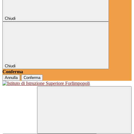
Chiudi
Chiudi
Conferma
Annulla
Conferma