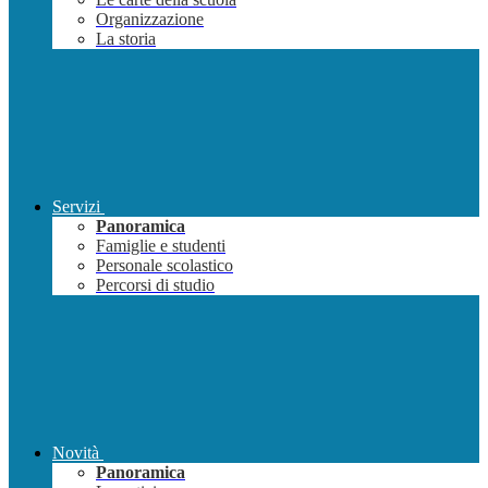
Organizzazione
La storia
Servizi
Panoramica
Famiglie e studenti
Personale scolastico
Percorsi di studio
Novità
Panoramica