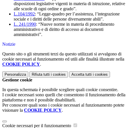
disposizioni legislative vigenti in materia di istruzione, relative
alle scuole di ogni ordine e grado”.
L.104/1992
: “Legge-quadro per l’assistenza, l’integrazione
sociale e i diritti delle persone diversamente abili”.
L. 241/1990
: “Nuove norme in materia di procedimento
amministrativo e di diritto di accesso ai documenti
amministrativi”.
Notizie
Questo sito o gli strumenti terzi da questo utilizzati si avvalgono di
cookie necessari al funzionamento ed utili alle finalità illustrate nella
COOKIE POLICY
.
Personalizza
Rifiuta tutti
i cookies
Accetta tutti
i cookies
Gestione cookie
In questa schermata è possibile scegliere quali cookie consentire.
I cookie necessari sono quelli che consentono il funzionamento della
piattaforma e non è possibile disabilitarli.
Per conoscere quali sono i cookie necessari al funzionamento potete
visionare la
COOKIE POLICY
.
Cookie necessari per il funzionamento