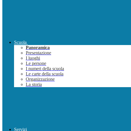
Scuola
Panoramica
Presentazione
I luoghi
Le persone
I numeri della scuola
Le carte della scuola
Organizzazione
La storia
Servizi