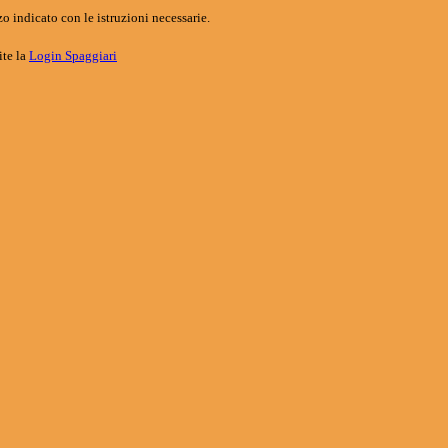
o indicato con le istruzioni necessarie.
ite la
Login Spaggiari