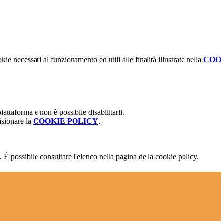
kie necessari al funzionamento ed utili alle finalità illustrate nella
COO
attaforma e non è possibile disabilitarli.
isionare la
COOKIE POLICY
.
 È possibile consultare l'elenco nella pagina della cookie policy.