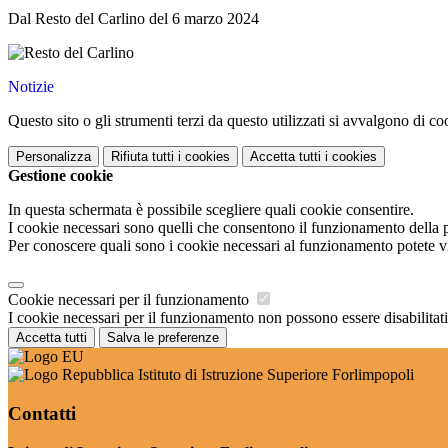
Dal Resto del Carlino del 6 marzo 2024
Notizie
Questo sito o gli strumenti terzi da questo utilizzati si avvalgono di coo
Personalizza
Rifiuta tutti
i cookies
Accetta tutti
i cookies
Gestione cookie
In questa schermata è possibile scegliere quali cookie consentire.
I cookie necessari sono quelli che consentono il funzionamento della pi
Per conoscere quali sono i cookie necessari al funzionamento potete v
Cookie necessari per il funzionamento
I cookie necessari per il funzionamento non possono essere disabilitati.
Accetta tutti
Salva le preferenze
Istituto di Istruzione Superiore Forlimpopoli
Contatti