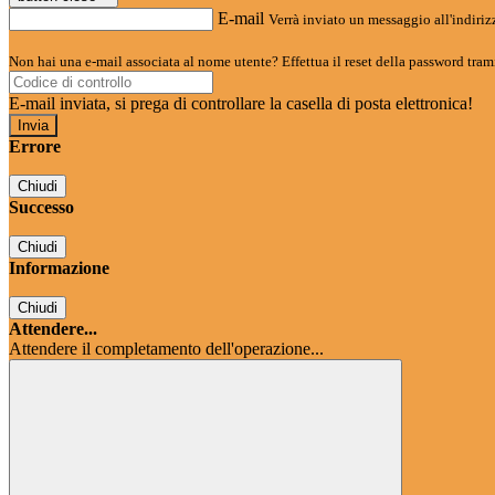
E-mail
Verrà inviato un messaggio all'indirizz
Non hai una e-mail associata al nome utente? Effettua il reset della password tram
E-mail inviata, si prega di controllare la casella di posta elettronica!
Errore
Chiudi
Successo
Chiudi
Informazione
Chiudi
Attendere...
Attendere il completamento dell'operazione...