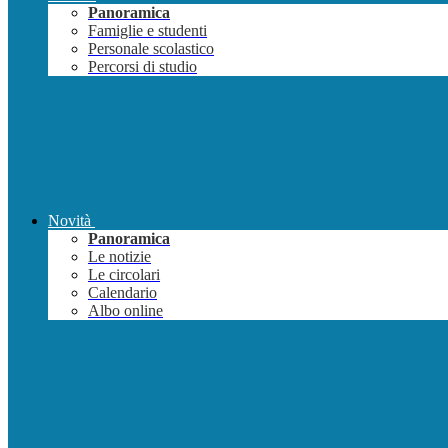
Panoramica
Famiglie e studenti
Personale scolastico
Percorsi di studio
Novità
Panoramica
Le notizie
Le circolari
Calendario
Albo online