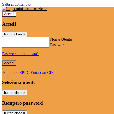
Salta al contenuto
Accedi
Accedi
button close
×
Nome Utente
Password
Password dimenticata?
-
Entra con SPID
Entra con CIE
Seleziona utente
button close
×
Recupero password
button close
×