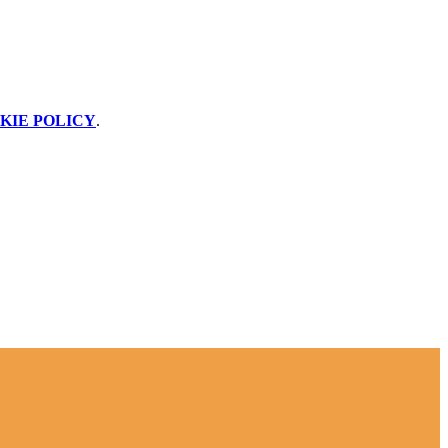
KIE POLICY
.