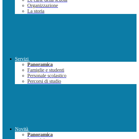
Organizzazione
La storia
Servizi
Panoramica
Famiglie e studenti
Personale scolastico
Percorsi di studio
Novità
Panoramica