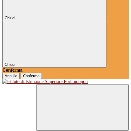
Chiudi
Chiudi
Conferma
Annulla
Conferma