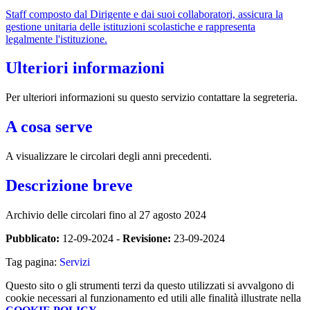
Staff composto dal Dirigente e dai suoi collaboratori, assicura la
gestione unitaria delle istituzioni scolastiche e rappresenta
legalmente l'istituzione.
Ulteriori informazioni
Per ulteriori informazioni su questo servizio contattare la segreteria.
A cosa serve
A visualizzare le circolari degli anni precedenti.
Descrizione breve
Archivio delle circolari fino al 27 agosto 2024
Pubblicato:
12-09-2024 -
Revisione:
23-09-2024
Tag pagina:
Servizi
Questo sito o gli strumenti terzi da questo utilizzati si avvalgono di
cookie necessari al funzionamento ed utili alle finalità illustrate nella