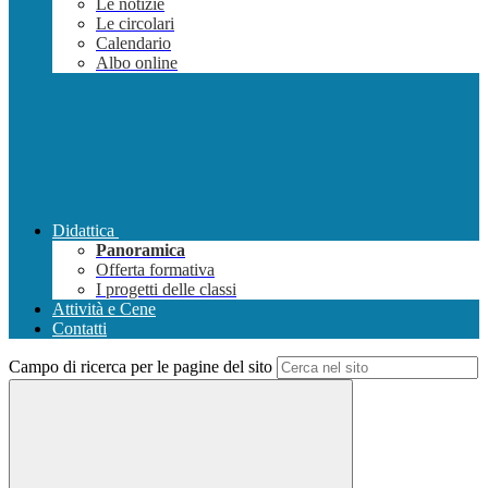
Le notizie
Le circolari
Calendario
Albo online
Didattica
Panoramica
Offerta formativa
I progetti delle classi
Attività e Cene
Contatti
Campo di ricerca per le pagine del sito