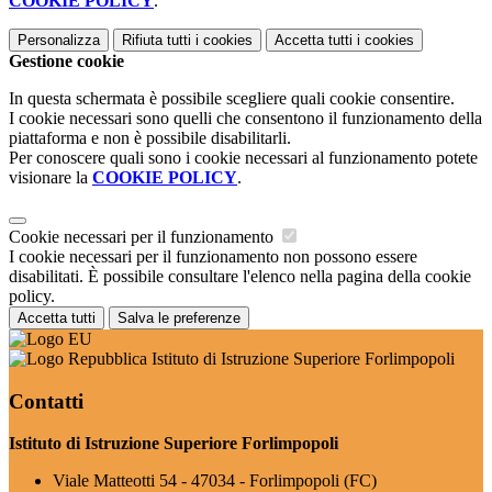
COOKIE POLICY
.
Personalizza
Rifiuta tutti
i cookies
Accetta tutti
i cookies
Gestione cookie
In questa schermata è possibile scegliere quali cookie consentire.
I cookie necessari sono quelli che consentono il funzionamento della
piattaforma e non è possibile disabilitarli.
Per conoscere quali sono i cookie necessari al funzionamento potete
visionare la
COOKIE POLICY
.
Cookie necessari per il funzionamento
I cookie necessari per il funzionamento non possono essere
disabilitati. È possibile consultare l'elenco nella pagina della cookie
policy.
Accetta tutti
Salva le preferenze
Istituto di Istruzione Superiore Forlimpopoli
Contatti
Istituto di Istruzione Superiore Forlimpopoli
Viale Matteotti 54 - 47034 - Forlimpopoli (FC)