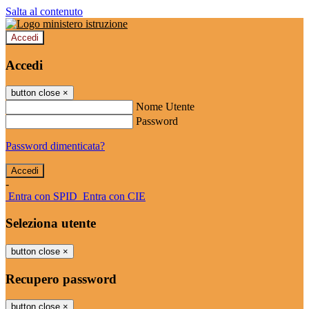
Salta al contenuto
Accedi
Accedi
button close
×
Nome Utente
Password
Password dimenticata?
-
Entra con SPID
Entra con CIE
Seleziona utente
button close
×
Recupero password
button close
×