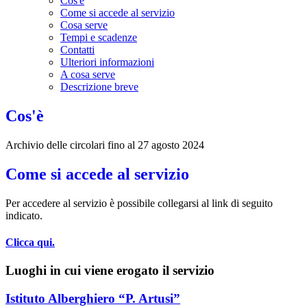
Cos'è
Come si accede al servizio
Cosa serve
Tempi e scadenze
Contatti
Ulteriori informazioni
A cosa serve
Descrizione breve
Cos'è
Archivio delle circolari fino al 27 agosto 2024
Come si accede al servizio
Per accedere al servizio è possibile collegarsi al link di seguito
indicato.
Clicca qui.
Luoghi in cui viene erogato il servizio
Istituto Alberghiero “P. Artusi”