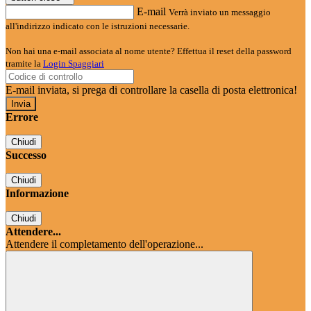
E-mail
Verrà inviato un messaggio
all'indirizzo indicato con le istruzioni necessarie.
Non hai una e-mail associata al nome utente? Effettua il reset della password
tramite la
Login Spaggiari
E-mail inviata, si prega di controllare la casella di posta elettronica!
Errore
Chiudi
Successo
Chiudi
Informazione
Chiudi
Attendere...
Attendere il completamento dell'operazione...