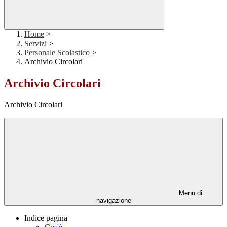
Home
>
Servizi
>
Personale Scolastico
>
Archivio Circolari
Archivio Circolari
Archivio Circolari
Menu di
navigazione
Indice pagina