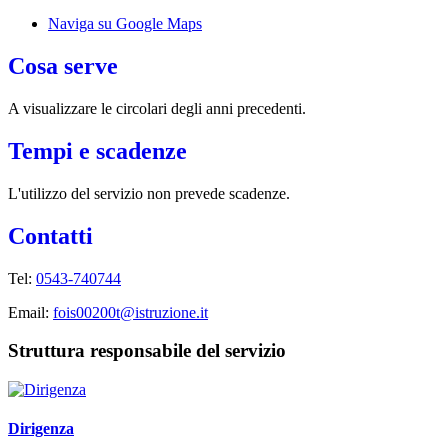
Naviga su Google Maps
Cosa serve
A visualizzare le circolari degli anni precedenti.
Tempi e scadenze
L'utilizzo del servizio non prevede scadenze.
Contatti
Tel:
0543-740744
Email:
fois00200t@istruzione.it
Struttura responsabile del servizio
Dirigenza