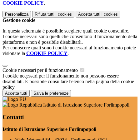
COOKIE POLICY
.
Personalizza
Rifiuta tutti
i cookies
Accetta tutti
i cookies
Gestione cookie
In questa schermata è possibile scegliere quali cookie consentire.
I cookie necessari sono quelli che consentono il funzionamento della
piattaforma e non è possibile disabilitarli.
Per conoscere quali sono i cookie necessari al funzionamento potete
visionare la
COOKIE POLICY
.
Cookie necessari per il funzionamento
I cookie necessari per il funzionamento non possono essere
disabilitati. È possibile consultare l'elenco nella pagina della cookie
policy.
Accetta tutti
Salva le preferenze
Istituto di Istruzione Superiore Forlimpopoli
Contatti
Istituto di Istruzione Superiore Forlimpopoli
Viale Matteotti 54 - 47034 - Forlimpopoli (FC)