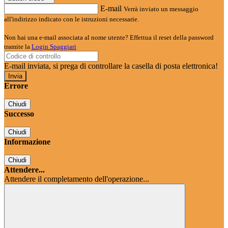
E-mail
Verrà inviato un messaggio
all'indirizzo indicato con le istruzioni necessarie.
Non hai una e-mail associata al nome utente? Effettua il reset della password
tramite la
Login Spaggiari
E-mail inviata, si prega di controllare la casella di posta elettronica!
Errore
Chiudi
Successo
Chiudi
Informazione
Chiudi
Attendere...
Attendere il completamento dell'operazione...