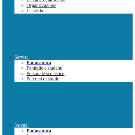
Organizzazione
La storia
Servizi
Panoramica
Famiglie e studenti
Personale scolastico
Percorsi di studio
Novità
Panoramica