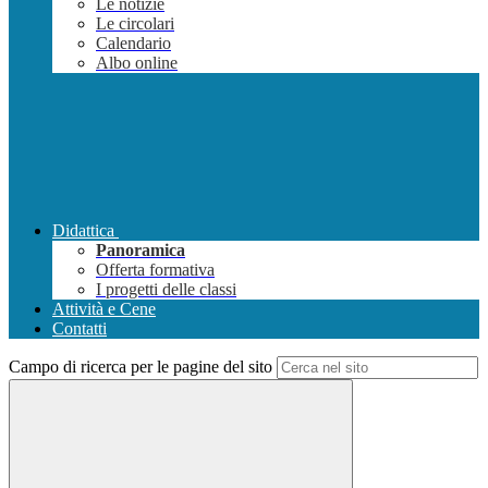
Le notizie
Le circolari
Calendario
Albo online
Didattica
Panoramica
Offerta formativa
I progetti delle classi
Attività e Cene
Contatti
Campo di ricerca per le pagine del sito