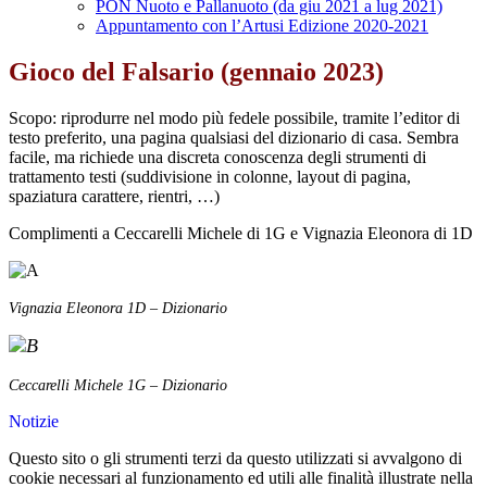
PON Nuoto e Pallanuoto (da giu 2021 a lug 2021)
Appuntamento con l’Artusi Edizione 2020-2021
Gioco del Falsario (gennaio 2023)
Scopo: riprodurre nel modo più fedele possibile, tramite l’editor di
testo preferito, una pagina qualsiasi del dizionario di casa. Sembra
facile, ma richiede una discreta conoscenza degli strumenti di
trattamento testi (suddivisione in colonne, layout di pagina,
spaziatura carattere, rientri, …)
Complimenti a Ceccarelli Michele di 1G e Vignazia Eleonora di 1D
Vignazia Eleonora 1D – Dizionario
Ceccarelli Michele 1G – Dizionario
Notizie
Questo sito o gli strumenti terzi da questo utilizzati si avvalgono di
cookie necessari al funzionamento ed utili alle finalità illustrate nella