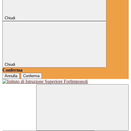
Chiudi
Chiudi
Conferma
Annulla
Conferma