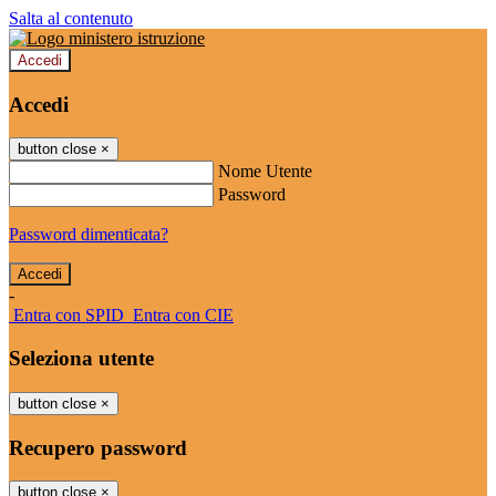
Salta al contenuto
Accedi
Accedi
button close
×
Nome Utente
Password
Password dimenticata?
-
Entra con SPID
Entra con CIE
Seleziona utente
button close
×
Recupero password
button close
×