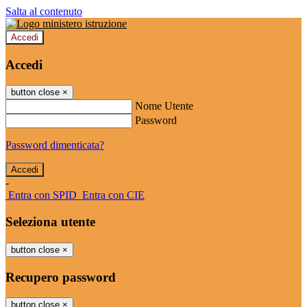
Salta al contenuto
Accedi
Accedi
button close
×
Nome Utente
Password
Password dimenticata?
-
Entra con SPID
Entra con CIE
Seleziona utente
button close
×
Recupero password
button close
×