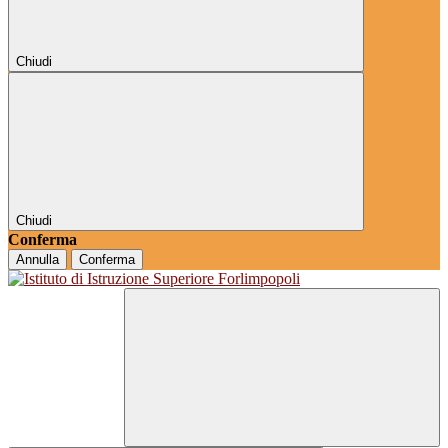
Chiudi
Chiudi
Conferma
Annulla
Conferma