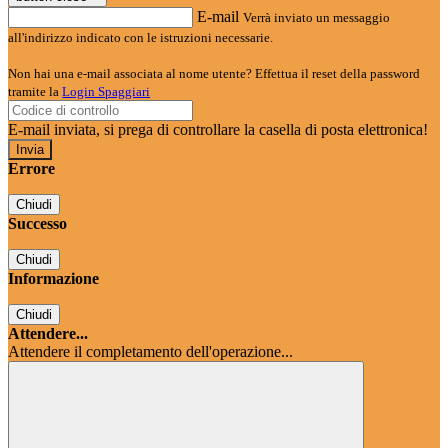
E-mail
Verrà inviato un messaggio
all'indirizzo indicato con le istruzioni necessarie.
Non hai una e-mail associata al nome utente? Effettua il reset della password
tramite la
Login Spaggiari
E-mail inviata, si prega di controllare la casella di posta elettronica!
Errore
Chiudi
Successo
Chiudi
Informazione
Chiudi
Attendere...
Attendere il completamento dell'operazione...