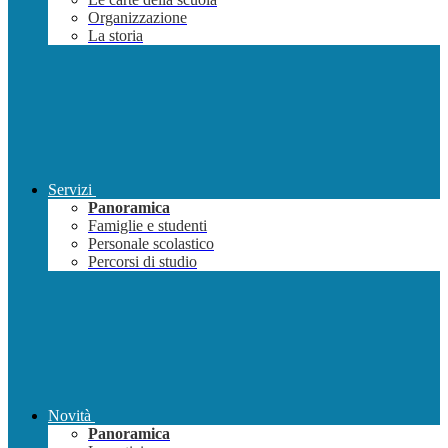
Organizzazione
La storia
Servizi
Panoramica
Famiglie e studenti
Personale scolastico
Percorsi di studio
Novità
Panoramica