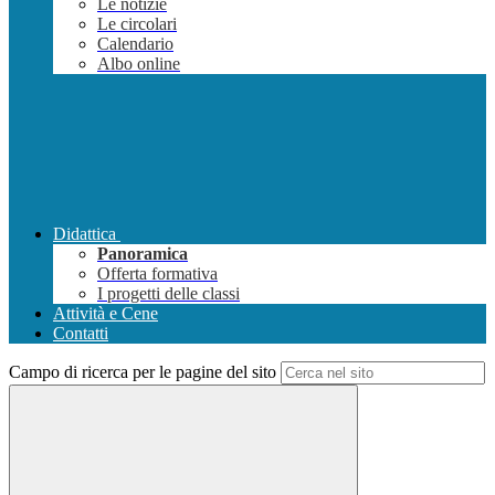
Le notizie
Le circolari
Calendario
Albo online
Didattica
Panoramica
Offerta formativa
I progetti delle classi
Attività e Cene
Contatti
Campo di ricerca per le pagine del sito