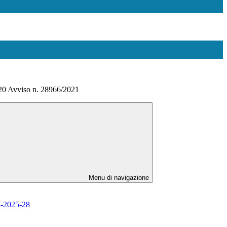
 Avviso n. 28966/2021
Menu di navigazione
-2025-28