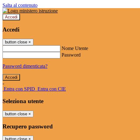
Salta al contenuto
Accedi
Accedi
button close
×
Nome Utente
Password
Password dimenticata?
-
Entra con SPID
Entra con CIE
Seleziona utente
button close
×
Recupero password
button close
×