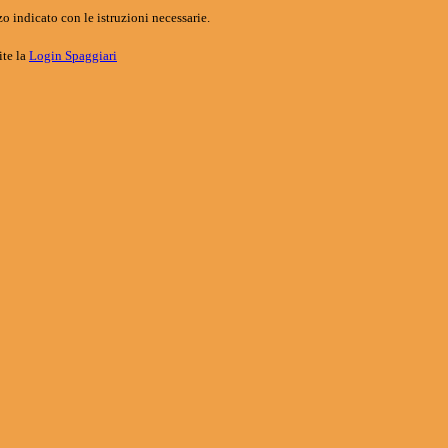
o indicato con le istruzioni necessarie.
ite la
Login Spaggiari