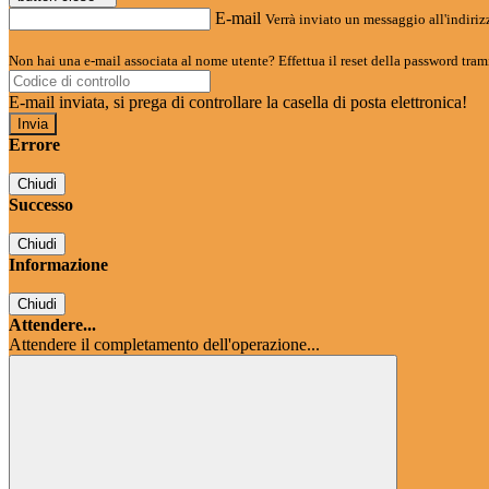
E-mail
Verrà inviato un messaggio all'indirizz
Non hai una e-mail associata al nome utente? Effettua il reset della password tram
E-mail inviata, si prega di controllare la casella di posta elettronica!
Errore
Chiudi
Successo
Chiudi
Informazione
Chiudi
Attendere...
Attendere il completamento dell'operazione...