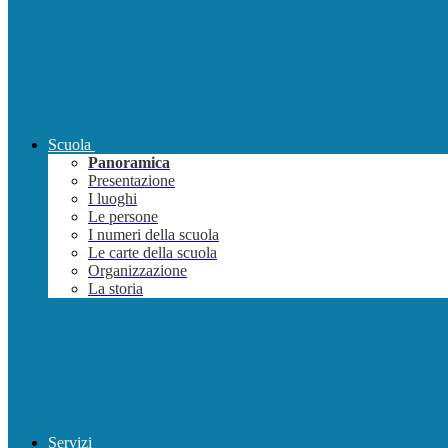
Scuola
Panoramica
Presentazione
I luoghi
Le persone
I numeri della scuola
Le carte della scuola
Organizzazione
La storia
Servizi