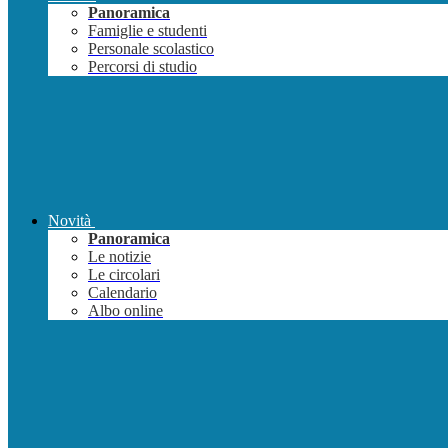
Panoramica
Famiglie e studenti
Personale scolastico
Percorsi di studio
Novità
Panoramica
Le notizie
Le circolari
Calendario
Albo online