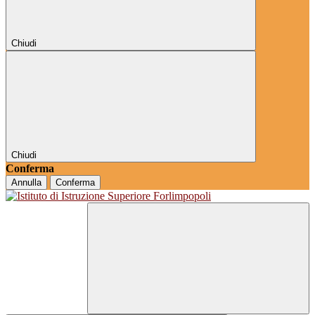
Chiudi
Chiudi
Conferma
Annulla
Conferma