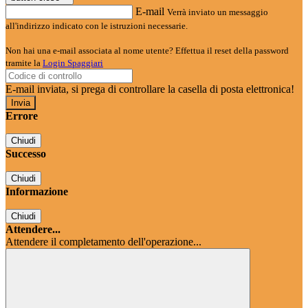
E-mail
Verrà inviato un messaggio
all'indirizzo indicato con le istruzioni necessarie.
Non hai una e-mail associata al nome utente? Effettua il reset della password
tramite la
Login Spaggiari
E-mail inviata, si prega di controllare la casella di posta elettronica!
Errore
Chiudi
Successo
Chiudi
Informazione
Chiudi
Attendere...
Attendere il completamento dell'operazione...