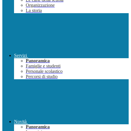
Organizzazione
La storia
Servizi
Panoramica
Famiglie e studenti
Personale scolastico
Percorsi di studio
Novità
Panoramica