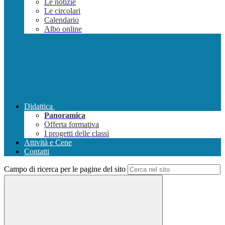
Le notizie
Le circolari
Calendario
Albo online
Didattica
Panoramica
Offerta formativa
I progetti delle classi
Attività e Cene
Contatti
Campo di ricerca per le pagine del sito