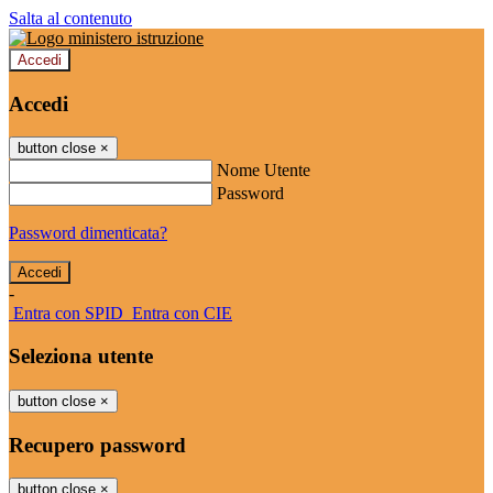
Salta al contenuto
Accedi
Accedi
button close
×
Nome Utente
Password
Password dimenticata?
-
Entra con SPID
Entra con CIE
Seleziona utente
button close
×
Recupero password
button close
×