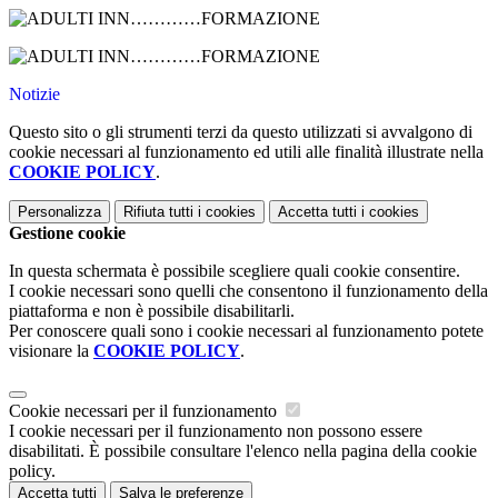
Notizie
Questo sito o gli strumenti terzi da questo utilizzati si avvalgono di
cookie necessari al funzionamento ed utili alle finalità illustrate nella
COOKIE POLICY
.
Personalizza
Rifiuta tutti
i cookies
Accetta tutti
i cookies
Gestione cookie
In questa schermata è possibile scegliere quali cookie consentire.
I cookie necessari sono quelli che consentono il funzionamento della
piattaforma e non è possibile disabilitarli.
Per conoscere quali sono i cookie necessari al funzionamento potete
visionare la
COOKIE POLICY
.
Cookie necessari per il funzionamento
I cookie necessari per il funzionamento non possono essere
disabilitati. È possibile consultare l'elenco nella pagina della cookie
policy.
Accetta tutti
Salva le preferenze