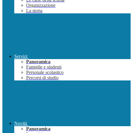
Organizzazione
La storia
Servizi
Panoramica
Famiglie e studenti
Personale scolastico
Percorsi di studio
Novità
Panoramica