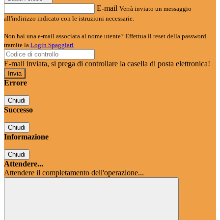
E-mail
Verrà inviato un messaggio
all'indirizzo indicato con le istruzioni necessarie.
Non hai una e-mail associata al nome utente? Effettua il reset della password
tramite la
Login Spaggiari
E-mail inviata, si prega di controllare la casella di posta elettronica!
Errore
Chiudi
Successo
Chiudi
Informazione
Chiudi
Attendere...
Attendere il completamento dell'operazione...