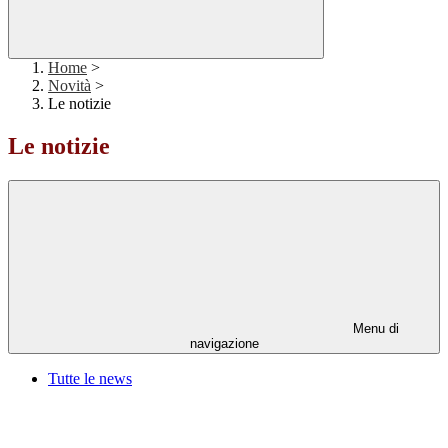
Home
>
Novità
>
Le notizie
Le notizie
Menu di
navigazione
Tutte le news