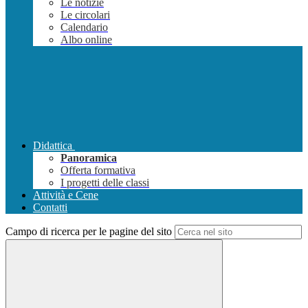
Le notizie
Le circolari
Calendario
Albo online
Didattica
Panoramica
Offerta formativa
I progetti delle classi
Attività e Cene
Contatti
Campo di ricerca per le pagine del sito