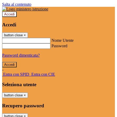
Salta al contenuto
Accedi
Accedi
button close
×
Nome Utente
Password
Password dimenticata?
-
Entra con SPID
Entra con CIE
Seleziona utente
button close
×
Recupero password
button close
×