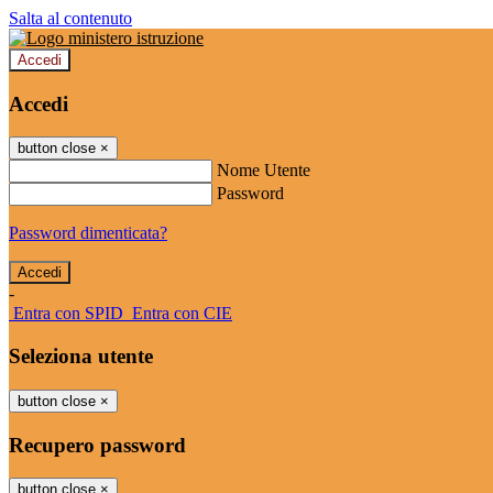
Salta al contenuto
Accedi
Accedi
button close
×
Nome Utente
Password
Password dimenticata?
-
Entra con SPID
Entra con CIE
Seleziona utente
button close
×
Recupero password
button close
×