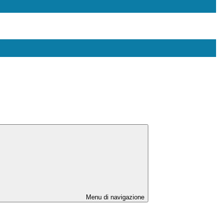
Menu di navigazione