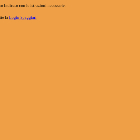
o indicato con le istruzioni necessarie.
ite la
Login Spaggiari