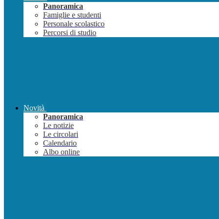
Panoramica
Famiglie e studenti
Personale scolastico
Percorsi di studio
Novità
Panoramica
Le notizie
Le circolari
Calendario
Albo online