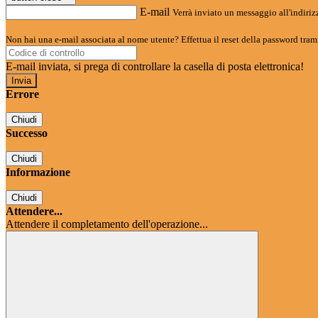
E-mail
Verrà inviato un messaggio all'indirizz
Non hai una e-mail associata al nome utente? Effettua il reset della password tram
E-mail inviata, si prega di controllare la casella di posta elettronica!
Errore
Chiudi
Successo
Chiudi
Informazione
Chiudi
Attendere...
Attendere il completamento dell'operazione...