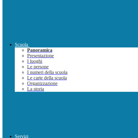
Scuola
Panoramica
Presentazione
I luoghi
Le persone
I numeri della scuola
Le carte della scuola
Organizzazione
La storia
Servizi