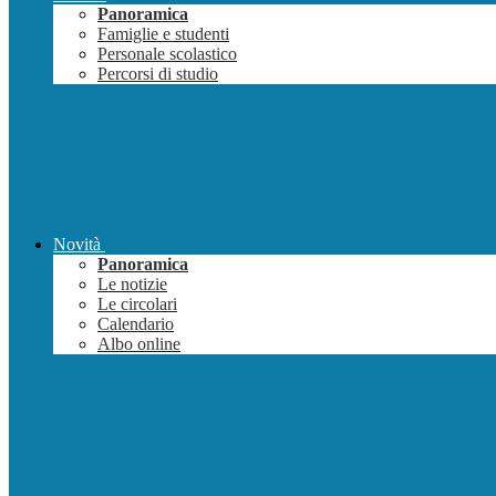
Panoramica
Famiglie e studenti
Personale scolastico
Percorsi di studio
Novità
Panoramica
Le notizie
Le circolari
Calendario
Albo online