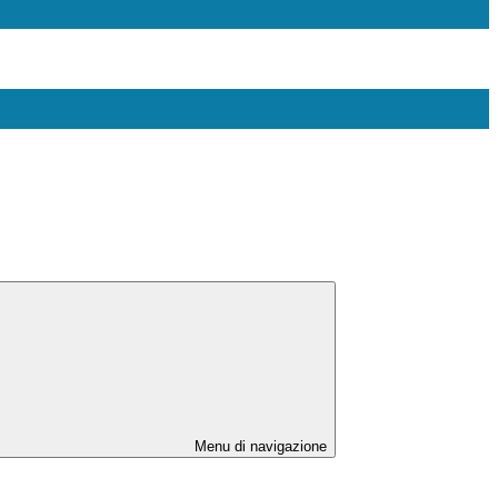
Menu di navigazione