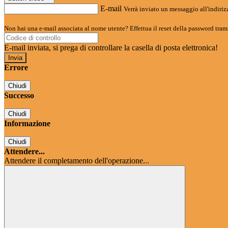
E-mail
Verrà inviato un messaggio all'indirizz
Non hai una e-mail associata al nome utente? Effettua il reset della password tram
E-mail inviata, si prega di controllare la casella di posta elettronica!
Errore
Chiudi
Successo
Chiudi
Informazione
Chiudi
Attendere...
Attendere il completamento dell'operazione...