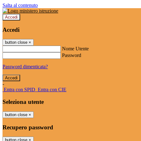
Salta al contenuto
Accedi
Accedi
button close
×
Nome Utente
Password
Password dimenticata?
-
Entra con SPID
Entra con CIE
Seleziona utente
button close
×
Recupero password
button close
×