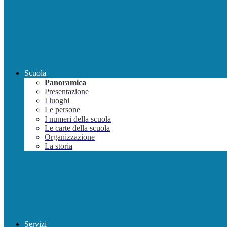
Scuola
Panoramica
Presentazione
I luoghi
Le persone
I numeri della scuola
Le carte della scuola
Organizzazione
La storia
Servizi