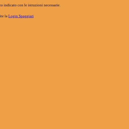
o indicato con le istruzioni necessarie.
ite la
Login Spaggiari