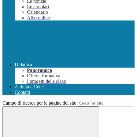
Le notizie
Le circolari
Calendario
Albo online
Didattica
Panoramica
Offerta formativa
I progetti delle classi
Attività e Cene
Contatti
Campo di ricerca per le pagine del sito