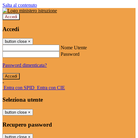
Salta al contenuto
Accedi
Accedi
button close
×
Nome Utente
Password
Password dimenticata?
-
Entra con SPID
Entra con CIE
Seleziona utente
button close
×
Recupero password
button close
×