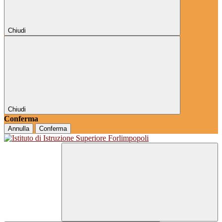
Chiudi
Chiudi
Conferma
Annulla
Conferma