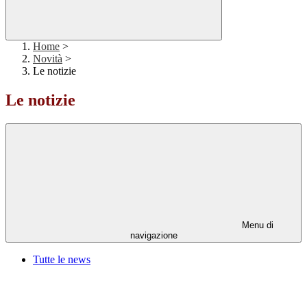
Home
>
Novità
>
Le notizie
Le notizie
Menu di
navigazione
Tutte le news