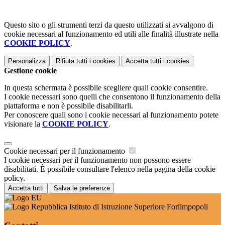
Questo sito o gli strumenti terzi da questo utilizzati si avvalgono di
cookie necessari al funzionamento ed utili alle finalità illustrate nella
COOKIE POLICY
.
Personalizza
Rifiuta tutti
i cookies
Accetta tutti
i cookies
Gestione cookie
In questa schermata è possibile scegliere quali cookie consentire.
I cookie necessari sono quelli che consentono il funzionamento della
piattaforma e non è possibile disabilitarli.
Per conoscere quali sono i cookie necessari al funzionamento potete
visionare la
COOKIE POLICY
.
Cookie necessari per il funzionamento
I cookie necessari per il funzionamento non possono essere
disabilitati. È possibile consultare l'elenco nella pagina della cookie
policy.
Accetta tutti
Salva le preferenze
Istituto di Istruzione Superiore Forlimpopoli