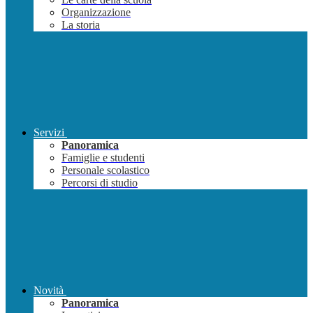
Organizzazione
La storia
Servizi
Panoramica
Famiglie e studenti
Personale scolastico
Percorsi di studio
Novità
Panoramica