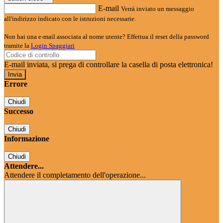
E-mail
Verrà inviato un messaggio
all'indirizzo indicato con le istruzioni necessarie.
Non hai una e-mail associata al nome utente? Effettua il reset della password
tramite la
Login Spaggiari
E-mail inviata, si prega di controllare la casella di posta elettronica!
Errore
Chiudi
Successo
Chiudi
Informazione
Chiudi
Attendere...
Attendere il completamento dell'operazione...