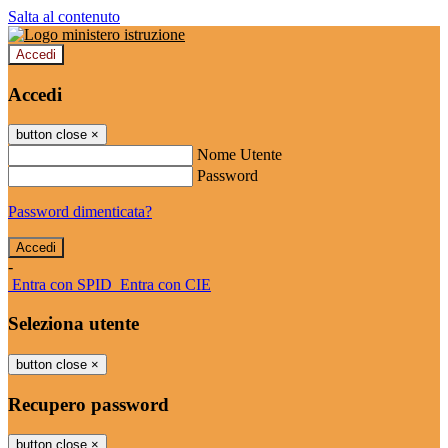
Salta al contenuto
Accedi
Accedi
button close
×
Nome Utente
Password
Password dimenticata?
-
Entra con SPID
Entra con CIE
Seleziona utente
button close
×
Recupero password
button close
×