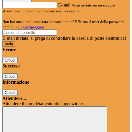
E-mail
Verrà inviato un messaggio
all'indirizzo indicato con le istruzioni necessarie.
Non hai una e-mail associata al nome utente? Effettua il reset della password
tramite la
Login Spaggiari
E-mail inviata, si prega di controllare la casella di posta elettronica!
Errore
Chiudi
Successo
Chiudi
Informazione
Chiudi
Attendere...
Attendere il completamento dell'operazione...