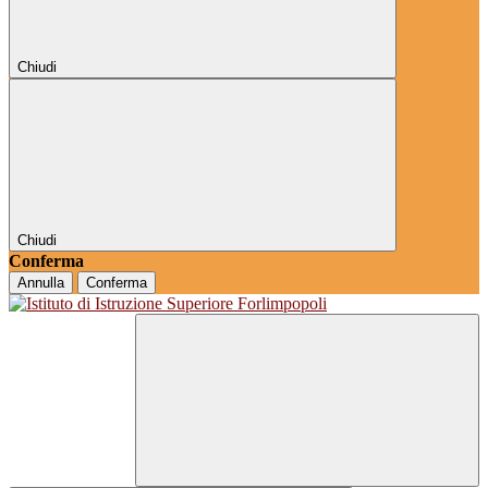
Chiudi
Chiudi
Conferma
Annulla
Conferma