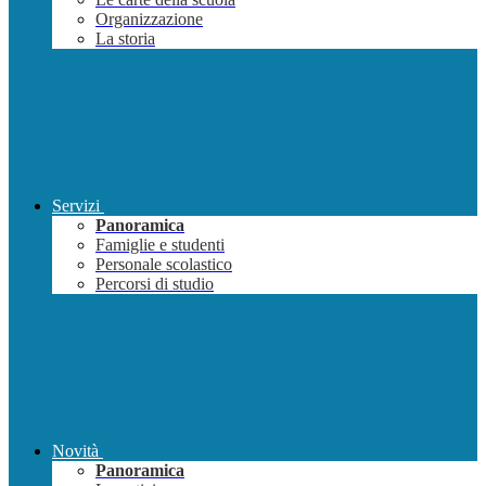
Organizzazione
La storia
Servizi
Panoramica
Famiglie e studenti
Personale scolastico
Percorsi di studio
Novità
Panoramica