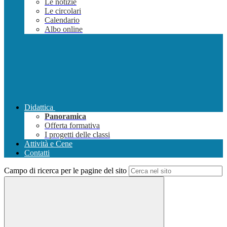
Le notizie
Le circolari
Calendario
Albo online
Didattica
Panoramica
Offerta formativa
I progetti delle classi
Attività e Cene
Contatti
Campo di ricerca per le pagine del sito