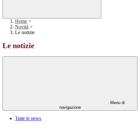
Home
>
Novità
>
Le notizie
Le notizie
Menu di
navigazione
Tutte le news