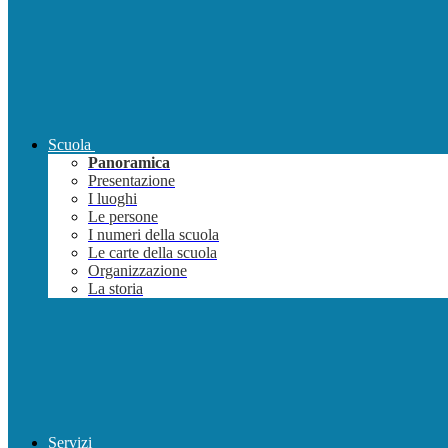
Scuola
Panoramica
Presentazione
I luoghi
Le persone
I numeri della scuola
Le carte della scuola
Organizzazione
La storia
Servizi