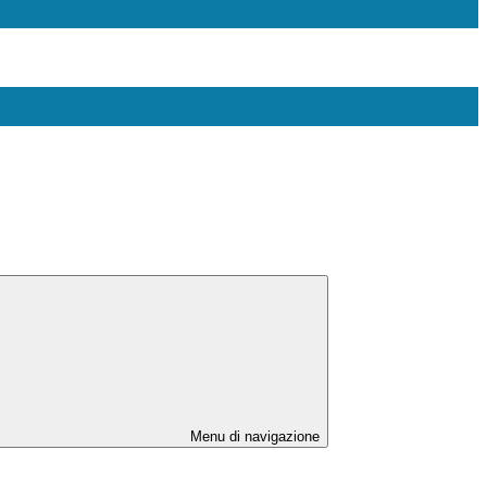
Menu di navigazione