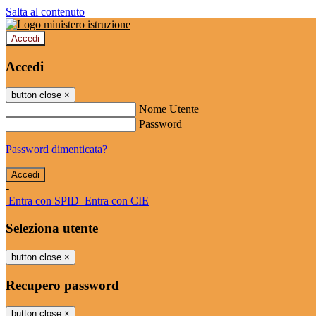
Salta al contenuto
Accedi
Accedi
button close
×
Nome Utente
Password
Password dimenticata?
-
Entra con SPID
Entra con CIE
Seleziona utente
button close
×
Recupero password
button close
×