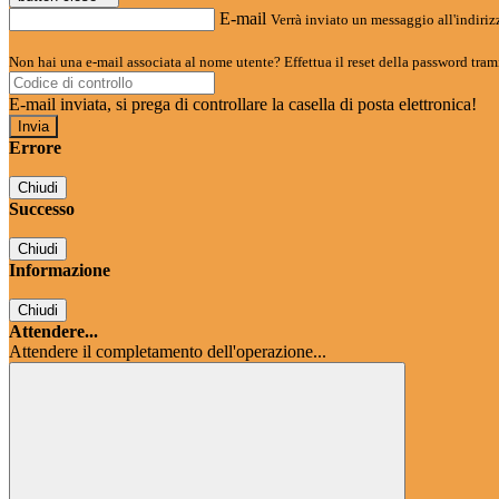
E-mail
Verrà inviato un messaggio all'indirizz
Non hai una e-mail associata al nome utente? Effettua il reset della password tram
E-mail inviata, si prega di controllare la casella di posta elettronica!
Errore
Chiudi
Successo
Chiudi
Informazione
Chiudi
Attendere...
Attendere il completamento dell'operazione...