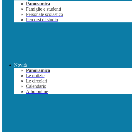
Panoramica
Famiglie e studenti
Personale scolastico
Percorsi di studio
Novità
Panoramica
Le notizie
Le circolari
Calendario
Albo online