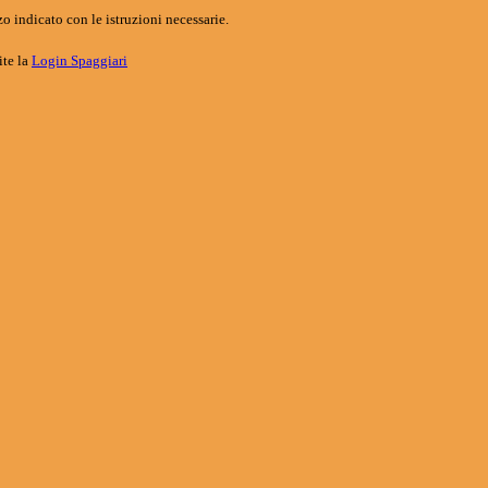
o indicato con le istruzioni necessarie.
ite la
Login Spaggiari